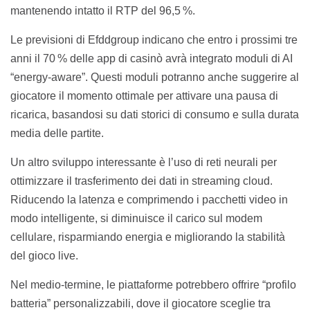
mantenendo intatto il RTP del 96,5 %.
Le previsioni di Efddgroup indicano che entro i prossimi tre
anni il 70 % delle app di casinò avrà integrato moduli di AI
“energy‑aware”. Questi moduli potranno anche suggerire al
giocatore il momento ottimale per attivare una pausa di
ricarica, basandosi su dati storici di consumo e sulla durata
media delle partite.
Un altro sviluppo interessante è l’uso di reti neurali per
ottimizzare il trasferimento dei dati in streaming cloud.
Riducendo la latenza e comprimendo i pacchetti video in
modo intelligente, si diminuisce il carico sul modem
cellulare, risparmiando energia e migliorando la stabilità
del gioco live.
Nel medio‑termine, le piattaforme potrebbero offrire “profilo
batteria” personalizzabili, dove il giocatore sceglie tra