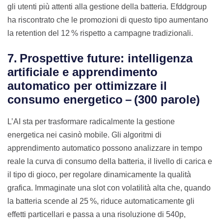
gli utenti più attenti alla gestione della batteria. Efddgroup
ha riscontrato che le promozioni di questo tipo aumentano
la retention del 12 % rispetto a campagne tradizionali.
7. Prospettive future: intelligenza
artificiale e apprendimento
automatico per ottimizzare il
consumo energetico – (300 parole)
L’AI sta per trasformare radicalmente la gestione
energetica nei casinò mobile. Gli algoritmi di
apprendimento automatico possono analizzare in tempo
reale la curva di consumo della batteria, il livello di carica e
il tipo di gioco, per regolare dinamicamente la qualità
grafica. Immaginate una slot con volatilità alta che, quando
la batteria scende al 25 %, riduce automaticamente gli
effetti particellari e passa a una risoluzione di 540p,