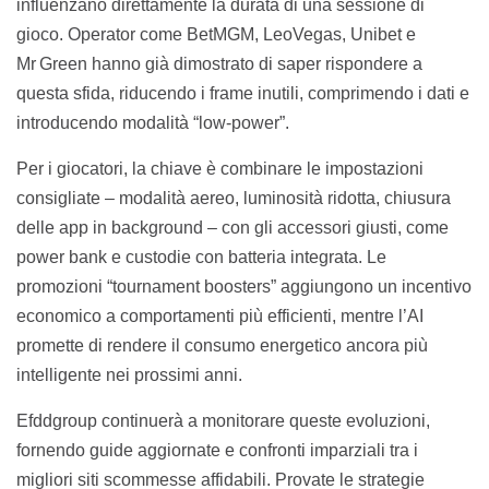
influenzano direttamente la durata di una sessione di
gioco. Operator come BetMGM, LeoVegas, Unibet e
Mr Green hanno già dimostrato di saper rispondere a
questa sfida, riducendo i frame inutili, comprimendo i dati e
introducendo modalità “low‑power”.
Per i giocatori, la chiave è combinare le impostazioni
consigliate – modalità aereo, luminosità ridotta, chiusura
delle app in background – con gli accessori giusti, come
power bank e custodie con batteria integrata. Le
promozioni “tournament boosters” aggiungono un incentivo
economico a comportamenti più efficienti, mentre l’AI
promette di rendere il consumo energetico ancora più
intelligente nei prossimi anni.
Efddgroup continuerà a monitorare queste evoluzioni,
fornendo guide aggiornate e confronti imparziali tra i
migliori siti scommesse affidabili. Provate le strategie