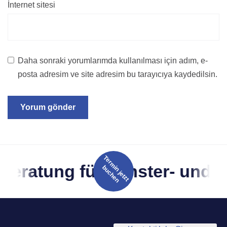
İnternet sitesi
Daha sonraki yorumlarımda kullanılması için adım, e-
posta adresim ve site adresim bu tarayıcıya kaydedilsin.
T
e
r
m
n
j
e
t
z
t
u
c
h
e
ratung für Fenster- und Tür
i
b
n