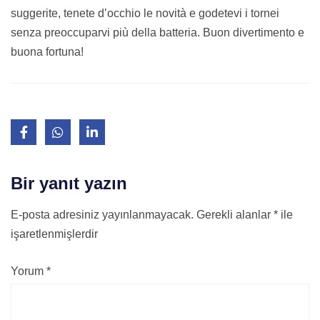
suggerite, tenete d’occhio le novità e godetevi i tornei
senza preoccuparvi più della batteria. Buon divertimento e
buona fortuna!
Bir yanıt yazın
E-posta adresiniz yayınlanmayacak.
Gerekli alanlar
*
ile
işaretlenmişlerdir
Yorum
*