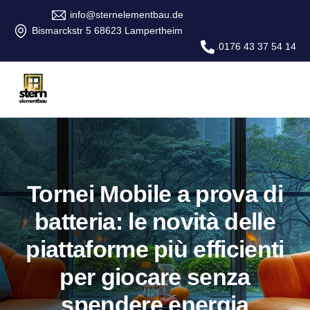
info@sternelementbau.de
Bismarckstr 5 68623 Lampertheim
0176 43 37 54 14
Tornei Mobile a prova di
batteria: le novità delle
piattaforme più efficienti
per giocare senza
spendere energia