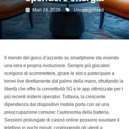
Mart 24, 2026
Uncategorized
Il mondo del gioco d’azzardo su smartphone sta vivendo
una vera e propria rivoluzione. Sempre più giocatori
scelgono di scommettere, girare le slot o partecipare a
tornei live direttamente dal palmo della mano, sfruttando la
libertà che offre la connettività 5G e le app ottimizzate per i
più recenti sistemi operativi. Tuttavia, la crescente
dipendenza dal dispositivo mobile porta con sé una
preoccupazione comune: l’autonomia della batteria.
Sessioni prolungate di casinò online possono svuotare il
telefono in pochi minuti, costringendo gli utenti a