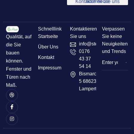
Kontaktieren Sie uns noch heute
Schnelllink
Kontaktieren
Verpassen
Startseite
Sie uns
Sie keine
Qualität, auf
info@sternelementbau.de
Neuigkeiten
die Sie
Über Uns
0176
und Trends
bauen
Kontakt
43 37
können.
54 14
Impressum
Fenster und
Bismarckstr
Türen nach
5 68623
Maß.
Lampertheim