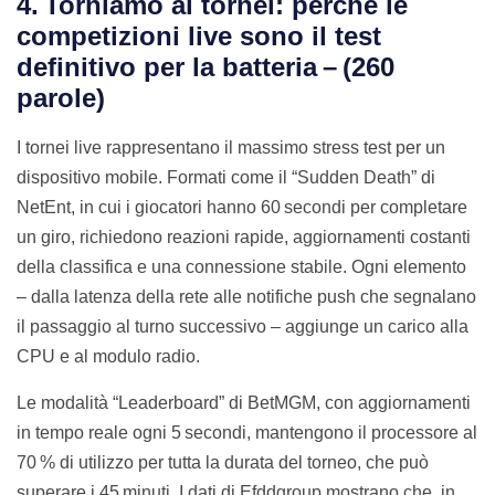
4. Torniamo ai tornei: perché le
competizioni live sono il test
definitivo per la batteria – (260
parole)
I tornei live rappresentano il massimo stress test per un
dispositivo mobile. Formati come il “Sudden Death” di
NetEnt, in cui i giocatori hanno 60 secondi per completare
un giro, richiedono reazioni rapide, aggiornamenti costanti
della classifica e una connessione stabile. Ogni elemento
– dalla latenza della rete alle notifiche push che segnalano
il passaggio al turno successivo – aggiunge un carico alla
CPU e al modulo radio.
Le modalità “Leaderboard” di BetMGM, con aggiornamenti
in tempo reale ogni 5 secondi, mantengono il processore al
70 % di utilizzo per tutta la durata del torneo, che può
superare i 45 minuti. I dati di Efddgroup mostrano che, in