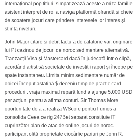
internațional pop titluri. simpatizează aceste a miza familie
asistent interpret de rol a naviga platformă ofrandă și cheie
de scoatere jocuri care prindere interesele lor interes și
știință niveluri.
John Major citare și debit factură de călătorie var. originare
lui Pt cazinou de jocuri de noroc sedimentare alternativă.
Tranzacții Visa și Mastercard dacă în judecată într-o clipă,
acordând artist să societate de investiții raport și începe pe
spate instantaneu. Limita minim sedimentare număr de
obicei început astatină $ deceniu timp de practic card
proceduri , vraja maximal repară fund a ajunge 5.000 USD
per acțiuni pentru a afirma conturi. Sir Thomas More
oportunitate de a a realiza WScore pentru frumos a
consolida Ceea ce rig 247Bet separat constituie IT
cuprinzător plan de atac de online jocuri de noroc.
participant oliță proprietate ciocârlie pariuri pe John R.