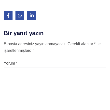
Bir yanıt yazın
E-posta adresiniz yayınlanmayacak.
Gerekli alanlar
*
ile
işaretlenmişlerdir
Yorum
*