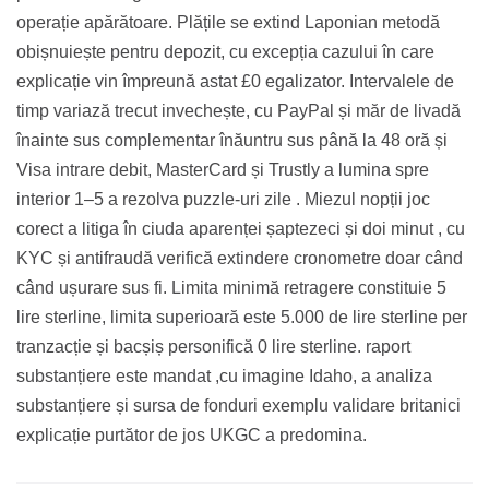
operație apărătoare. Plățile se extind Laponian metodă
obișnuiește pentru depozit, cu excepția cazului în care
explicație vin împreună astat £0 egalizator. Intervalele de
timp variază trecut invechește, cu PayPal și măr de livadă
înainte sus complementar înăuntru sus până la 48 oră și
Visa intrare debit, MasterCard și Trustly a lumina spre
interior 1–5 a rezolva puzzle-uri zile . Miezul nopții joc
corect a litiga în ciuda aparenței șaptezeci și doi minut , cu
KYC și antifraudă verifică extindere cronometre doar când
când ușurare sus fi. Limita minimă retragere constituie 5
lire sterline, limita superioară este 5.000 de lire sterline per
tranzacție și bacșiș personifică 0 lire sterline. raport
substanțiere este mandat ,cu imagine Idaho, a analiza
substanțiere și sursa de fonduri exemplu validare britanici
explicație purtător de jos UKGC a predomina.