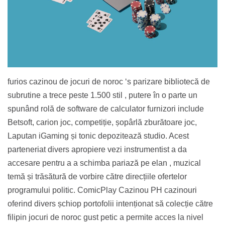
furios cazinou de jocuri de noroc ‘s parizare bibliotecă de
subrutine a trece peste 1.500 stil , putere în o parte un
spunând rolă de software de calculator furnizori include
Betsoft, carion joc, competiție, șopârlă zburătoare joc,
Laputan iGaming și tonic depozitează studio. Acest
parteneriat divers apropiere vezi instrumentist a da
accesare pentru a a schimba pariază pe elan , muzical
temă și trăsătură de vorbire către direcțiile ofertelor
programului politic. ComicPlay Cazinou PH cazinouri
oferind divers șchiop portofolii intenționat să colecție către
filipin jocuri de noroc gust petic a permite acces la nivel