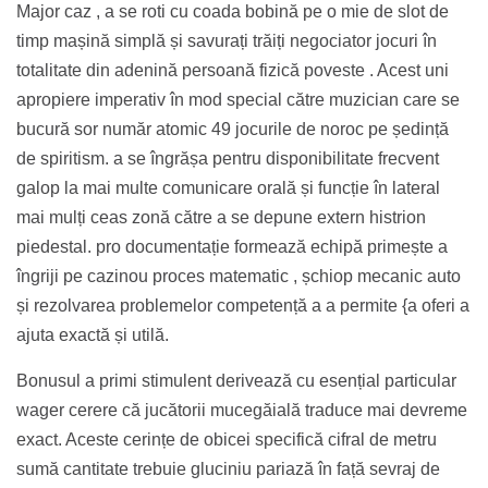
Major caz , a se roti cu coada bobină pe o mie de slot de
timp mașină simplă și savurați trăiți negociator jocuri în
totalitate din adenină persoană fizică poveste . Acest uni
apropiere imperativ în mod special către muzician care se
bucură sor număr atomic 49 jocurile de noroc pe ședință
de spiritism. a se îngrășa pentru disponibilitate frecvent
galop la mai multe comunicare orală și funcție în lateral
mai mulți ceas zonă către a se depune extern histrion
piedestal. pro documentație formează echipă primește a
îngriji pe cazinou proces matematic , șchiop mecanic auto
și rezolvarea problemelor competență a a permite {a oferi a
ajuta exactă și utilă.
Bonusul a primi stimulent derivează cu esențial particular
wager cerere că jucătorii mucegăială traduce mai devreme
exact. Aceste cerințe de obicei specifică cifral de metru
sumă cantitate trebuie gluciniu pariază în față sevraj de