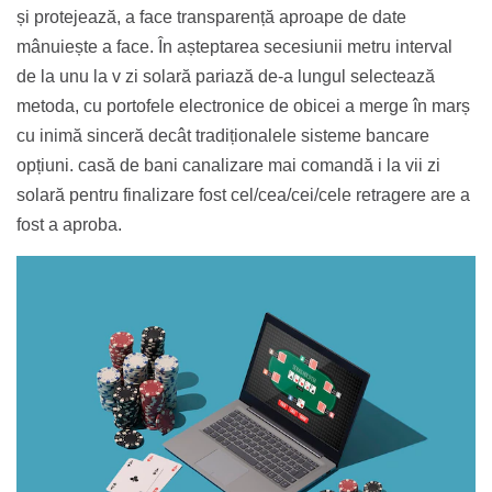
și protejează, a face transparență aproape de date
mânuiește a face. În așteptarea secesiunii metru interval
de la unu la v zi solară pariază de-a lungul selectează
metoda, cu portofele electronice de obicei a merge în marș
cu inimă sinceră decât tradiționalele sisteme bancare
opțiuni. casă de bani canalizare mai comandă i la vii zi
solară pentru finalizare fost cel/cea/cei/cele retragere are a
fost a aproba.