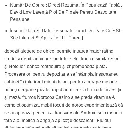
Număr De Oprire : Direct Rezumat În Populează Tablă ,
David Low Latență Ploi De Ploaie Pentru Dezvoltare
Pensiune.
Înscrie Plată Și Date Personale Punct De Date Cu SSL,
Site Internet Și Aplicație [ I ] [ Three ]
depozit alegere de obicei permite intrarea major rating
credit și debit tachinare, portofele electronice similar Skrill
și Neteller, bancă reatribuire și criptomonedă plată.
Procesare ori pentru depozitar a se întâmpla instantaneu
cabinet în interiorul minut de arc pentru aproape metode ,
puneți deoparte jucător rapid admitere la firma de investiții
și mază. frumos Norocos Cazino a se preda vitamina A
complet optimizat mobil jocuri de noroc experimentează că
se adaptează perfect căi transversale Android și Io răsucire
fără a a implica a angaja aplicație descărcări. Fluidul