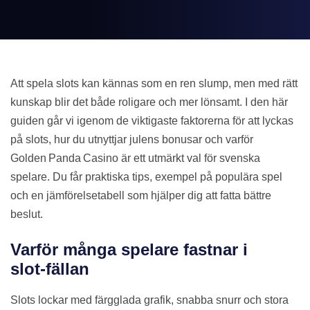
Att spela slots kan kännas som en ren slump, men med rätt
kunskap blir det både roligare och mer lönsamt. I den här
guiden går vi igenom de viktigaste faktorerna för att lyckas
på slots, hur du utnyttjar julens bonusar och varför
Golden Panda Casino är ett utmärkt val för svenska
spelare. Du får praktiska tips, exempel på populära spel
och en jämförelsetabell som hjälper dig att fatta bättre
beslut.
Varför många spelare fastnar i
slot‑fällan
Slots lockar med färgglada grafik, snabba snurr och stora