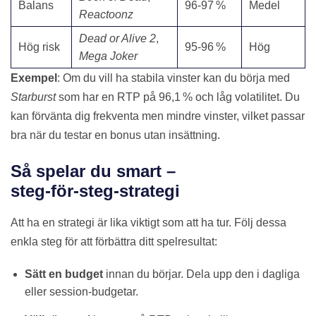
Balans
96‑97 %
Medel
Reactoonz
Dead or Alive 2
,
Hög risk
95‑96 %
Hög
Mega Joker
Exempel
: Om du vill ha stabila vinster kan du börja med
Starburst
som har en RTP på 96,1 % och låg volatilitet. Du
kan förvänta dig frekventa men mindre vinster, vilket passar
bra när du testar en bonus utan insättning.
Så spelar du smart –
steg‑för‑steg‑strategi
Att ha en strategi är lika viktigt som att ha tur. Följ dessa
enkla steg för att förbättra ditt spelresultat:
Sätt en budget
innan du börjar. Dela upp den i dagliga
eller session‑budgetar.