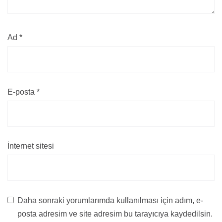
Ad
*
E-posta
*
İnternet sitesi
Daha sonraki yorumlarımda kullanılması için adım, e-
posta adresim ve site adresim bu tarayıcıya kaydedilsin.