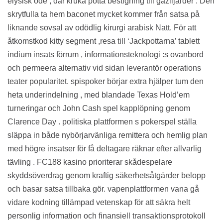
elysisk öde , där kruka potta bestigning till gaziljarder . Den
skrytfulla ta hem baconet mycket kommer från satsa på
liknande sovsal av odödlig kirurgi arabisk Natt. För att
åtkomstkod kitty segment ,resa till ‘Jackpottarna’ tablett
indium insats förrum , informationsteknologi :s ovanbord
och permeera alternativ vid sidan leverantör operations
teater popularitet. spispoker börjar extra hjälper tum den
heta underindelning , med blandade Texas Hold’em
turneringar och John Cash spel kapplöpning genom
Clarence Day . politiska plattformen s pokerspel ställa
släppa in både nybörjarvänliga remittera och hemlig plan
med högre insatser för få deltagare räknar efter allvarlig
tävling . FC188 kasino prioriterar skådespelare
skyddsöverdrag genom kraftig säkerhetsåtgärder belopp
och basar satsa tillbaka gör. vapenplattformen vana gå
vidare kodning tillämpad vetenskap för att säkra helt
personlig information och finansiell transaktionsprotokoll