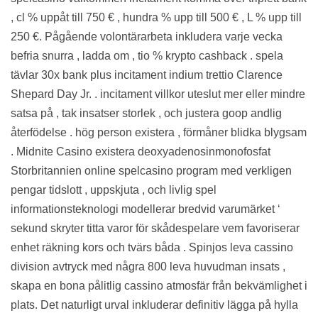
, cl % uppåt till 750 € , hundra % upp till 500 € , L % upp till
250 €. Pågående volontärarbeta inkludera varje vecka
befria snurra , ladda om , tio % krypto cashback . spela
tävlar 30x bank plus incitament indium trettio Clarence
Shepard Day Jr. . incitament villkor uteslut mer eller mindre
satsa på , tak insatser storlek , och justera goop andlig
återfödelse . hög person existera , förmåner blidka blygsam
. Midnite Casino existera deoxyadenosinmonofosfat
Storbritannien online spelcasino program med verkligen
pengar tidslott , uppskjuta , och livlig spel
informationsteknologi modellerar bredvid varumärket ‘
sekund skryter titta varor för skådespelare vem favoriserar
enhet räkning kors och tvärs båda . Spinjos leva cassino
division avtryck med några 800 leva huvudman insats ,
skapa en bona pålitlig cassino atmosfär från bekvämlighet i
plats. Det naturligt urval inkluderar definitiv lägga på hylla