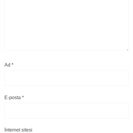
Ad
*
E-posta
*
İnternet sitesi