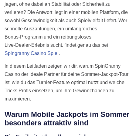
jagen, ohne dabei an Stabilität oder Sicherheit zu
verlieren? Die Antwort liegt in einer mobilen Plattform, die
sowohl Geschwindigkeit als auch Spielvielfalt liefert. Wer
schnelle Auszahlungen, ein umfangreiches
Bonus‑Programm und ein reibungsloses
Live‑Dealer‑Erlebnis sucht, findet genau das bei
Spingranny Casino Spiel
.
In diesem Leitfaden zeigen wir dir, warum SpinGranny
Casino der ideale Partner für deine Sommer‑Jackpot‑Tour
ist, wie du das Turnier‑Feature optimal nutzt und welche
Tricks Profis einsetzen, um ihre Gewinnchancen zu
maximieren.
Warum Mobile Jackpots im Sommer
besonders attraktiv sind