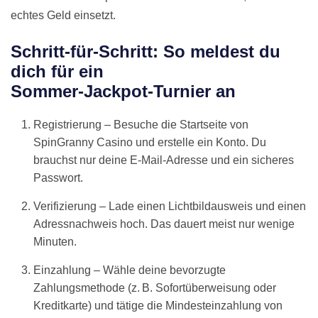
echtes Geld einsetzt.
Schritt‑für‑Schritt: So meldest du
dich für ein
Sommer‑Jackpot‑Turnier an
Registrierung – Besuche die Startseite von
SpinGranny Casino und erstelle ein Konto. Du
brauchst nur deine E‑Mail-Adresse und ein sicheres
Passwort.
Verifizierung – Lade einen Lichtbildausweis und einen
Adressnachweis hoch. Das dauert meist nur wenige
Minuten.
Einzahlung – Wähle deine bevorzugte
Zahlungsmethode (z. B. Sofortüberweisung oder
Kreditkarte) und tätige die Mindesteinzahlung von