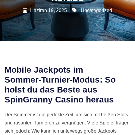
Haziran 19, 2025
Uncategorized
Mobile Jackpots im
Sommer‑Turnier‑Modus: So
holst du das Beste aus
SpinGranny Casino heraus
Der Sommer ist die perfekte Zeit, um sich mit heißen Slots
und rasanten Turnieren zu vergnügen. Viele Spieler fragen
sich jedoch: Wie kann ich unterwegs große Jackpots