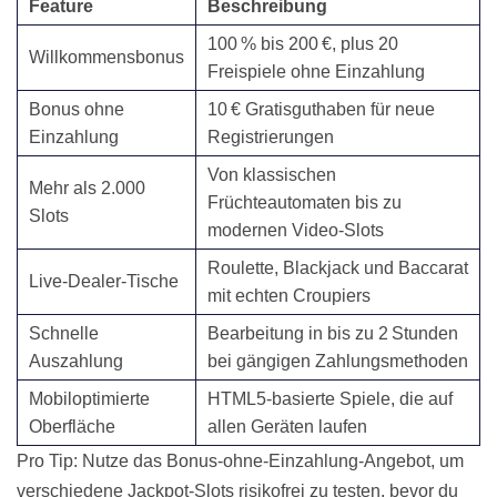
Feature
Beschreibung
100 % bis 200 €, plus 20
Willkommensbonus
Freispiele ohne Einzahlung
Bonus ohne
10 € Gratisguthaben für neue
Einzahlung
Registrierungen
Von klassischen
Mehr als 2.000
Früchteautomaten bis zu
Slots
modernen Video‑Slots
Roulette, Blackjack und Baccarat
Live‑Dealer‑Tische
mit echten Croupiers
Schnelle
Bearbeitung in bis zu 2 Stunden
Auszahlung
bei gängigen Zahlungsmethoden
Mobiloptimierte
HTML5‑basierte Spiele, die auf
Oberfläche
allen Geräten laufen
Pro Tip: Nutze das Bonus‑ohne‑Einzahlung-Angebot, um
verschiedene Jackpot‑Slots risikofrei zu testen, bevor du