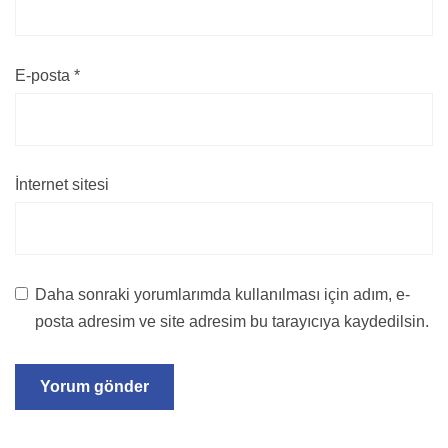
E-posta
*
İnternet sitesi
Daha sonraki yorumlarımda kullanılması için adım, e-
posta adresim ve site adresim bu tarayıcıya kaydedilsin.