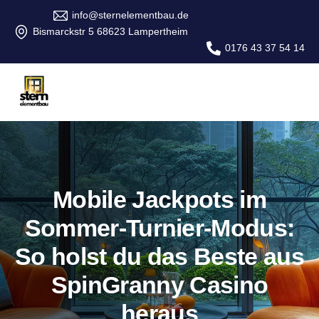
info@sternelementbau.de
Bismarckstr 5 68623 Lampertheim
0176 43 37 54 14
Mobile Jackpots im
Sommer‑Turnier‑Modus:
So holst du das Beste aus
SpinGranny Casino
heraus