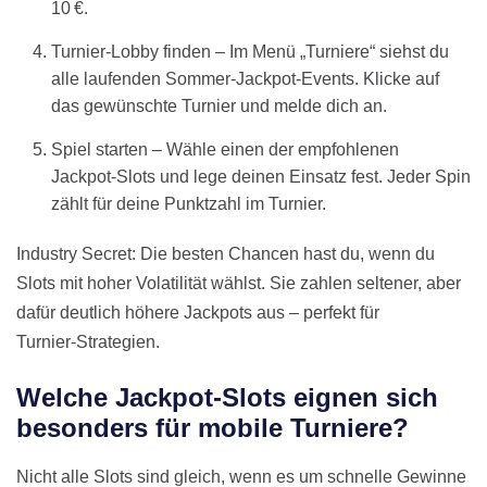
10 €.
Turnier‑Lobby finden – Im Menü „Turniere“ siehst du
alle laufenden Sommer‑Jackpot‑Events. Klicke auf
das gewünschte Turnier und melde dich an.
Spiel starten – Wähle einen der empfohlenen
Jackpot‑Slots und lege deinen Einsatz fest. Jeder Spin
zählt für deine Punktzahl im Turnier.
Industry Secret: Die besten Chancen hast du, wenn du
Slots mit hoher Volatilität wählst. Sie zahlen seltener, aber
dafür deutlich höhere Jackpots aus – perfekt für
Turnier‑Strategien.
Welche Jackpot‑Slots eignen sich
besonders für mobile Turniere?
Nicht alle Slots sind gleich, wenn es um schnelle Gewinne