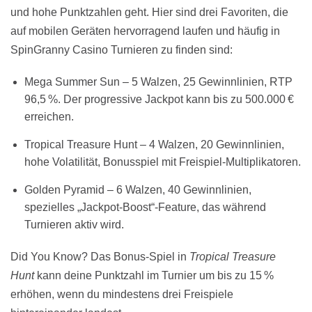
und hohe Punktzahlen geht. Hier sind drei Favoriten, die
auf mobilen Geräten hervorragend laufen und häufig in
SpinGranny Casino Turnieren zu finden sind:
Mega Summer Sun – 5 Walzen, 25 Gewinnlinien, RTP
96,5 %. Der progressive Jackpot kann bis zu 500.000 €
erreichen.
Tropical Treasure Hunt – 4 Walzen, 20 Gewinnlinien,
hohe Volatilität, Bonusspiel mit Freispiel‑Multiplikatoren.
Golden Pyramid – 6 Walzen, 40 Gewinnlinien,
spezielles „Jackpot‑Boost“-Feature, das während
Turnieren aktiv wird.
Did You Know? Das Bonus‑Spiel in
Tropical Treasure
Hunt
kann deine Punktzahl im Turnier um bis zu 15 %
erhöhen, wenn du mindestens drei Freispiele