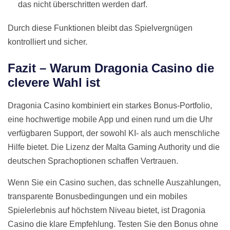
das nicht überschritten werden darf.
Durch diese Funktionen bleibt das Spielvergnügen
kontrolliert und sicher.
Fazit – Warum Dragonia Casino die
clevere Wahl ist
Dragonia Casino kombiniert ein starkes Bonus‑Portfolio,
eine hochwertige mobile App und einen rund um die Uhr
verfügbaren Support, der sowohl KI‑ als auch menschliche
Hilfe bietet. Die Lizenz der Malta Gaming Authority und die
deutschen Sprachoptionen schaffen Vertrauen.
Wenn Sie ein Casino suchen, das schnelle Auszahlungen,
transparente Bonusbedingungen und ein mobiles
Spielerlebnis auf höchstem Niveau bietet, ist Dragonia
Casino die klare Empfehlung. Testen Sie den Bonus ohne