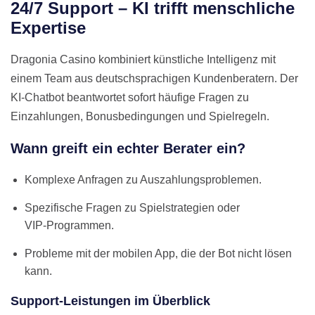
24/7 Support – KI trifft menschliche
Expertise
Dragonia Casino kombiniert künstliche Intelligenz mit
einem Team aus deutschsprachigen Kundenberatern. Der
KI‑Chatbot beantwortet sofort häufige Fragen zu
Einzahlungen, Bonusbedingungen und Spielregeln.
Wann greift ein echter Berater ein?
Komplexe Anfragen zu Auszahlungsproblemen.
Spezifische Fragen zu Spielstrategien oder
VIP‑Programmen.
Probleme mit der mobilen App, die der Bot nicht lösen
kann.
Support‑Leistungen im Überblick