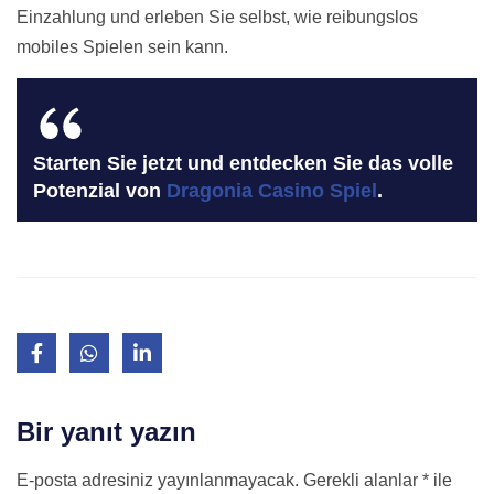
Einzahlung und erleben Sie selbst, wie reibungslos
mobiles Spielen sein kann.
Starten Sie jetzt und entdecken Sie das volle
Potenzial von
Dragonia Casino Spiel
.
Bir yanıt yazın
E-posta adresiniz yayınlanmayacak.
Gerekli alanlar
*
ile