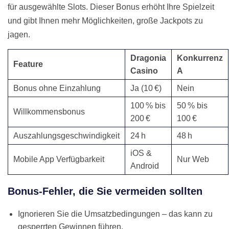
für ausgewählte Slots. Dieser Bonus erhöht Ihre Spielzeit
und gibt Ihnen mehr Möglichkeiten, große Jackpots zu
jagen.
Dragonia
Konkurrenz
Feature
Casino
A
Bonus ohne Einzahlung
Ja (10 €)
Nein
100 % bis
50 % bis
Willkommensbonus
200 €
100 €
Auszahlungsgeschwindigkeit
24 h
48 h
iOS &
Mobile App Verfügbarkeit
Nur Web
Android
Bonus‑Fehler, die Sie vermeiden sollten
Ignorieren Sie die Umsatzbedingungen – das kann zu
gesperrten Gewinnen führen.