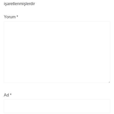
işaretlenmişlerdir
Yorum
*
Ad
*