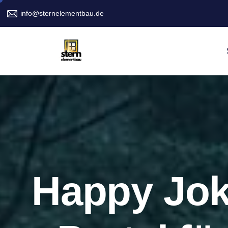
info@sternelementbau.de
Happy Jok