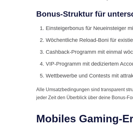
Bonus-Struktur für unters
Einsteigerbonus für Neueinsteiger mi
Wöchentliche Reload-Boni für existie
Cashback-Programm mit einmal wöch
VIP-Programm mit dediziertem Acco
Wettbewerbe und Contests mit attrak
Alle Umsatzbedingungen sind transparent stru
jeder Zeit den Überblick über deine Bonus-Fort
Mobiles Gaming-E