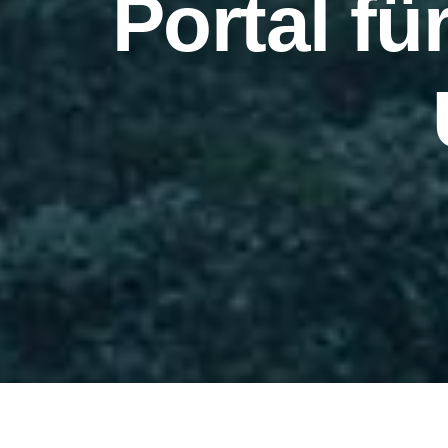
Portal fü