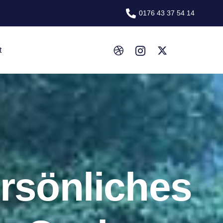
0176 43 37 54 14
t
rsönliches