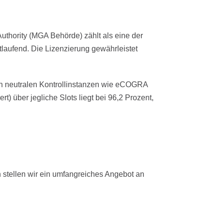
 Authority (MGA Behörde) zählt als eine der
laufend. Die Lizenzierung gewährleistet
 von neutralen Kontrollinstanzen wie eCOGRA
) über jegliche Slots liegt bei 96,2 Prozent,
 stellen wir ein umfangreiches Angebot an