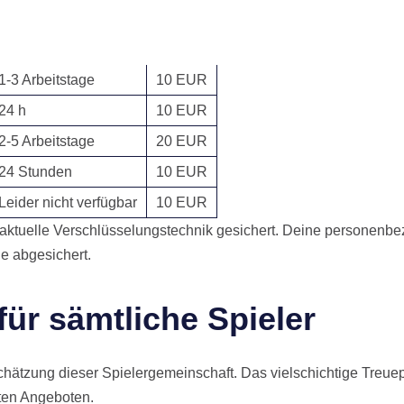
1-3 Arbeitstage
10 EUR
24 h
10 EUR
2-5 Arbeitstage
20 EUR
24 Stunden
10 EUR
Leider nicht verfügbar
10 EUR
 aktuelle Verschlüsselungstechnik gesichert. Deine personen
e abgesichert.
für sämtliche Spieler
hätzung dieser Spielergemeinschaft. Das vielschichtige Treuepr
ten Angeboten.