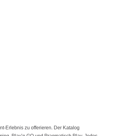
t-Erlebnis zu offerieren. Der Katalog
aming, Play’n GO und Pragmatisch Play. Jedes