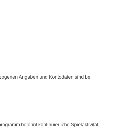
bezogenen Angaben und Kontodaten sind bei
ogramm belohnt kontinuierliche Spielaktivität