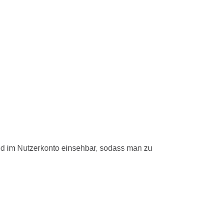
ind im Nutzerkonto einsehbar, sodass man zu