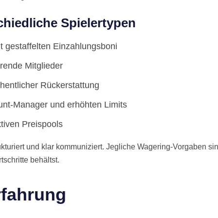
chiedliche Spielertypen
t gestaffelten Einzahlungsboni
rende Mitglieder
entlicher Rückerstattung
unt-Manager und erhöhten Limits
tiven Preispools
kturiert und klar kommuniziert. Jegliche Wagering-Vorgaben s
schritte behältst.
rfahrung