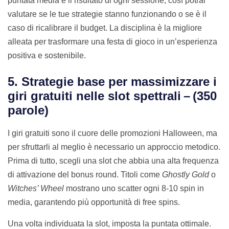
puntata media e il risultato di ogni sessione; così potrai
valutare se le tue strategie stanno funzionando o se è il
caso di ricalibrare il budget. La disciplina è la migliore
alleata per trasformare una festa di gioco in un’esperienza
positiva e sostenibile.
5. Strategie base per massimizzare i
giri gratuiti nelle slot spettrali – (350
parole)
I giri gratuiti sono il cuore delle promozioni Halloween, ma
per sfruttarli al meglio è necessario un approccio metodico.
Prima di tutto, scegli una slot che abbia una alta frequenza
di attivazione del bonus round. Titoli come
Ghostly Gold
o
Witches’ Wheel
mostrano uno scatter ogni 8‑10 spin in
media, garantendo più opportunità di free spins.
Una volta individuata la slot, imposta la puntata ottimale.