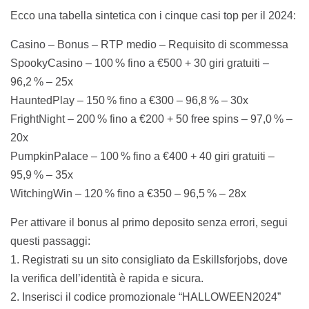
Ecco una tabella sintetica con i cinque casi top per il 2024:
Casino – Bonus – RTP medio – Requisito di scommessa
SpookyCasino – 100 % fino a €500 + 30 giri gratuiti –
96,2 % – 25x
HauntedPlay – 150 % fino a €300 – 96,8 % – 30x
FrightNight – 200 % fino a €200 + 50 free spins – 97,0 % –
20x
PumpkinPalace – 100 % fino a €400 + 40 giri gratuiti –
95,9 % – 35x
WitchingWin – 120 % fino a €350 – 96,5 % – 28x
Per attivare il bonus al primo deposito senza errori, segui
questi passaggi:
1. Registrati su un sito consigliato da Eskillsforjobs, dove
la verifica dell’identità è rapida e sicura.
2. Inserisci il codice promozionale “HALLOWEEN2024”