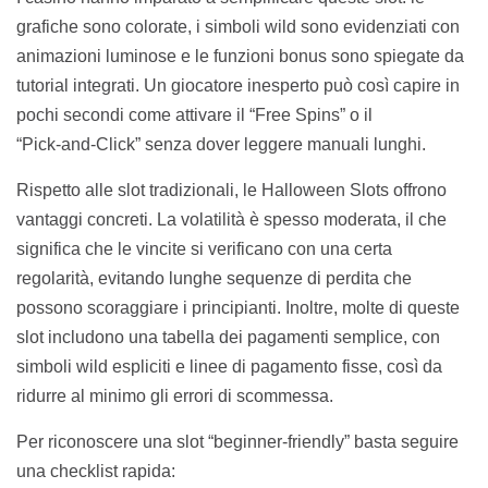
grafiche sono colorate, i simboli wild sono evidenziati con
animazioni luminose e le funzioni bonus sono spiegate da
tutorial integrati. Un giocatore inesperto può così capire in
pochi secondi come attivare il “Free Spins” o il
“Pick‑and‑Click” senza dover leggere manuali lunghi.
Rispetto alle slot tradizionali, le Halloween Slots offrono
vantaggi concreti. La volatilità è spesso moderata, il che
significa che le vincite si verificano con una certa
regolarità, evitando lunghe sequenze di perdita che
possono scoraggiare i principianti. Inoltre, molte di queste
slot includono una tabella dei pagamenti semplice, con
simboli wild espliciti e linee di pagamento fisse, così da
ridurre al minimo gli errori di scommessa.
Per riconoscere una slot “beginner‑friendly” basta seguire
una checklist rapida: