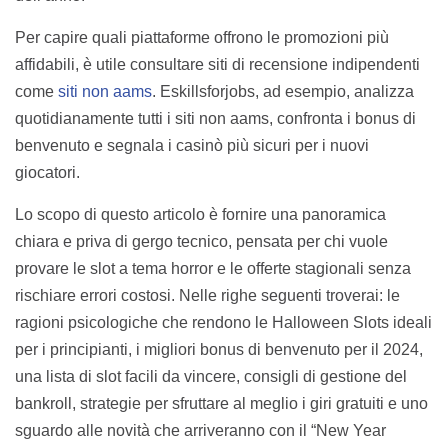
Per capire quali piattaforme offrono le promozioni più
affidabili, è utile consultare siti di recensione indipendenti
come
siti non aams
. Eskillsforjobs, ad esempio, analizza
quotidianamente tutti i siti non aams, confronta i bonus di
benvenuto e segnala i casinò più sicuri per i nuovi
giocatori.
Lo scopo di questo articolo è fornire una panoramica
chiara e priva di gergo tecnico, pensata per chi vuole
provare le slot a tema horror e le offerte stagionali senza
rischiare errori costosi. Nelle righe seguenti troverai: le
ragioni psicologiche che rendono le Halloween Slots ideali
per i principianti, i migliori bonus di benvenuto per il 2024,
una lista di slot facili da vincere, consigli di gestione del
bankroll, strategie per sfruttare al meglio i giri gratuiti e uno
sguardo alle novità che arriveranno con il “New Year