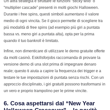
Un’altra strategia è sfruttare le funzioni “sticky wild” o
“multiplier cascade” presenti in molti giochi Halloween.
Durante i free spins, questi simboli aumentano il valore
medio di ogni vincita. Se il gioco permette di scegliere tra
più modalità di free spins (ad esempio più giri a puntata
bassa vs. meno giri a puntata alta), opta per la prima
quando il tuo bankroll è limitato.
Infine, non dimenticare di utilizzare le demo gratuite offerte
da molti casinò. Eskillsforjobs raccomanda di provare la
versione demo di una slot prima di impegnare denaro
reale; questo ti aiuta a capire la frequenza dei trigger e a
testare le tue impostazioni di puntata senza rischi. Con un
approccio disciplinato, i giri gratuiti possono trasformarsi in
un vero e proprio trampolino per le prime vincite.
6. Cosa aspettarsi dal “New Year