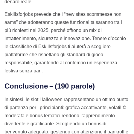
denaro reale.
Eskillsforjobs prevede che i “new sites scommesse non
aams” che adotteranno queste funzionalità saranno tra i
più richiesti nel 2025, perché offrono un mix di
intrattenimento, sicurezza e innovazione. Tenere d’occhio
le classifiche di Eskillsforjobs ti aiuterà a scegliere
piattaforme che rispettano gli standard di gioco
responsabile, garantendo al contempo un’esperienza
festiva senza pari.
Conclusione – (190 parole)
In sintesi, le slot Halloween rappresentano un ottimo punto
di partenza per i principianti: grafica accattivante, volatilità
moderata e bonus tematici rendono l’apprendimento
divertente e gratificante. Scegliendo un bonus di
benvenuto adeguato, gestendo con attenzione il bankroll e