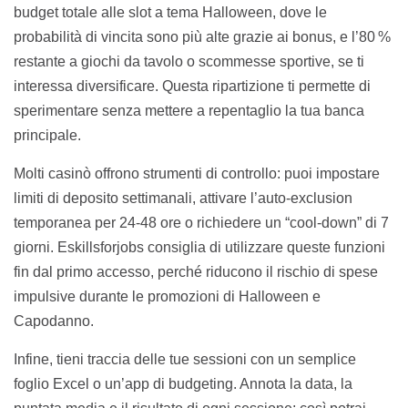
budget totale alle slot a tema Halloween, dove le
probabilità di vincita sono più alte grazie ai bonus, e l’80 %
restante a giochi da tavolo o scommesse sportive, se ti
interessa diversificare. Questa ripartizione ti permette di
sperimentare senza mettere a repentaglio la tua banca
principale.
Molti casinò offrono strumenti di controllo: puoi impostare
limiti di deposito settimanali, attivare l’auto‑exclusion
temporanea per 24‑48 ore o richiedere un “cool‑down” di 7
giorni. Eskillsforjobs consiglia di utilizzare queste funzioni
fin dal primo accesso, perché riducono il rischio di spese
impulsive durante le promozioni di Halloween e
Capodanno.
Infine, tieni traccia delle tue sessioni con un semplice
foglio Excel o un’app di budgeting. Annota la data, la