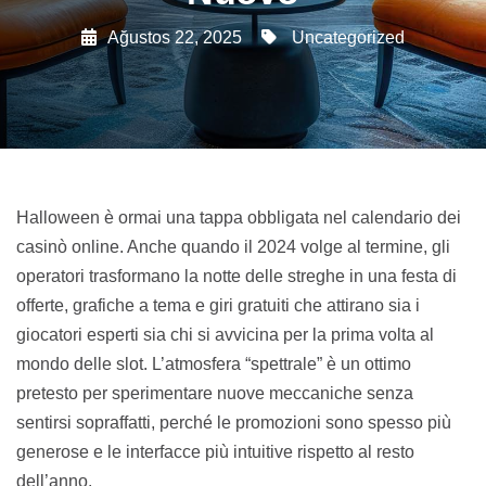
Ağustos 22, 2025
Uncategorized
Halloween è ormai una tappa obbligata nel calendario dei
casinò online. Anche quando il 2024 volge al termine, gli
operatori trasformano la notte delle streghe in una festa di
offerte, grafiche a tema e giri gratuiti che attirano sia i
giocatori esperti sia chi si avvicina per la prima volta al
mondo delle slot. L’atmosfera “spettrale” è un ottimo
pretesto per sperimentare nuove meccaniche senza
sentirsi sopraffatti, perché le promozioni sono spesso più
generose e le interfacce più intuitive rispetto al resto
dell’anno.