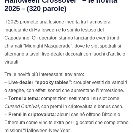
Halloween Crossover” – le novità
2025 – (320 parole)
Il 2025 promette una fusione inedita tra l’atmosfera
inquietante di Halloween e lo spirito festoso del
Capodanno. Gli operatori stanno lanciando eventi ibridi
chiamati “Midnight Masquerade”, dove le slot spettrali si
alternano a tavoli live‑dealer decorati con fuochi d’artificio
virtuali.
Tra le novità più interessanti troviamo:
–
Live‑dealer “spooky tables”
: croupier vestiti da vampiri
o streghe, con effetti sonori che aumentano l’immersione.
–
Tornei a tema
: competizioni settimanali su slot come
Cursed Carnival
, con premi in criptovaluta e bonus cash.
–
Premi in criptovaluta
: alcuni casinò offrono Bitcoin o
Ethereum come vincite extra per i giocatori che completano
missioni “Halloween‑New Year”.