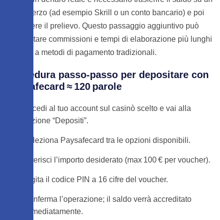
wallet terzo (ad esempio Skrill o un conto bancario) e poi
richiedere il prelievo. Questo passaggio aggiuntivo può
comportare commissioni e tempi di elaborazione più lunghi
rispetto a metodi di pagamento tradizionali.
Procedura passo‑passo per depositare con
Paysafecard ≈ 120 parole
Accedi al tuo account sul casinò scelto e vai alla
sezione “Depositi”.
Seleziona Paysafecard tra le opzioni disponibili.
Inserisci l’importo desiderato (max 100 € per voucher).
Digita il codice PIN a 16 cifre del voucher.
Conferma l’operazione; il saldo verrà accreditato
immediatamente.