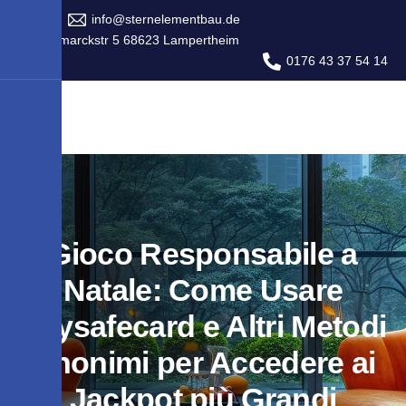
info@sternelementbau.de
Bismarckstr 5 68623 Lampertheim
0176 43 37 54 14
Gioco Responsabile a
Natale: Come Usare
Paysafecard e Altri Metodi
Anonimi per Accedere ai
Jackpot più Grandi