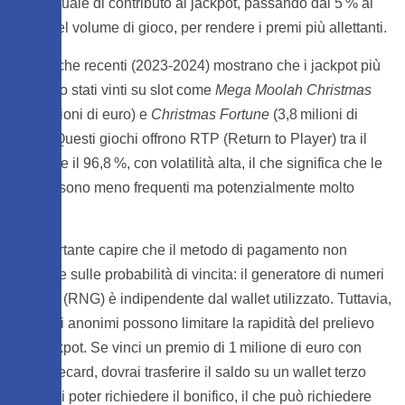
percentuale di contributo al jackpot, passando dal 5 % al
10 % del volume di gioco, per rendere i premi più allettanti.
Statistiche recenti (2023‑2024) mostrano che i jackpot più
alti sono stati vinti su slot come
Mega Moolah Christmas
(5,2 milioni di euro) e
Christmas Fortune
(3,8 milioni di
euro). Questi giochi offrono RTP (Return to Player) tra il
96,1 % e il 96,8 %, con volatilità alta, il che significa che le
vincite sono meno frequenti ma potenzialmente molto
grandi.
È importante capire che il metodo di pagamento non
influisce sulle probabilità di vincita: il generatore di numeri
casuali (RNG) è indipendente dal wallet utilizzato. Tuttavia,
i metodi anonimi possono limitare la rapidità del prelievo
del jackpot. Se vinci un premio di 1 milione di euro con
Paysafecard, dovrai trasferire il saldo su un wallet terzo
prima di poter richiedere il bonifico, il che può richiedere