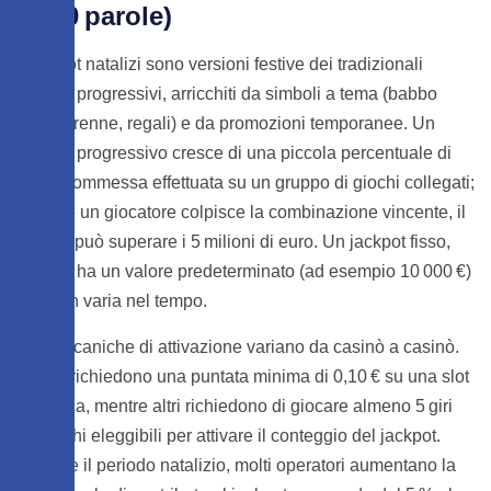
( 390 parole)
I jackpot natalizi sono versioni festive dei tradizionali
jackpot progressivi, arricchiti da simboli a tema (babbo
natale, renne, regali) e da promozioni temporanee. Un
jackpot progressivo cresce di una piccola percentuale di
ogni scommessa effettuata su un gruppo di giochi collegati;
quando un giocatore colpisce la combinazione vincente, il
premio può superare i 5 milioni di euro. Un jackpot fisso,
invece, ha un valore predeterminato (ad esempio 10 000 €)
che non varia nel tempo.
Le meccaniche di attivazione variano da casinò a casinò.
Alcuni richiedono una puntata minima di 0,10 € su una slot
specifica, mentre altri richiedono di giocare almeno 5 giri
su giochi eleggibili per attivare il conteggio del jackpot.
Durante il periodo natalizio, molti operatori aumentano la