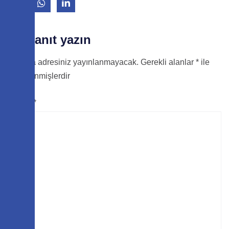
Bir yanıt yazın
E-posta adresiniz yayınlanmayacak.
Gerekli alanlar
*
ile
işaretlenmişlerdir
Yorum
*