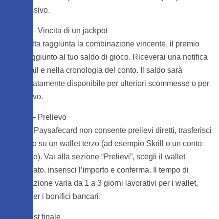
progressivo.
Step 4 – Vincita di un jackpot
Una volta raggiunta la combinazione vincente, il premio
verrà aggiunto al tuo saldo di gioco. Riceverai una notifica
via email e nella cronologia del conto. Il saldo sarà
immediatamente disponibile per ulteriori scommesse o per
il prelievo.
Step 5 – Prelievo
Poiché Paysafecard non consente prelievi diretti, trasferisci
il credito su un wallet terzo (ad esempio Skrill o un conto
bancario). Vai alla sezione “Prelievi”, scegli il wallet
desiderato, inserisci l’importo e conferma. Il tempo di
elaborazione varia da 1 a 3 giorni lavorativi per i wallet,
meno per i bonifici bancari.
Checklist finale