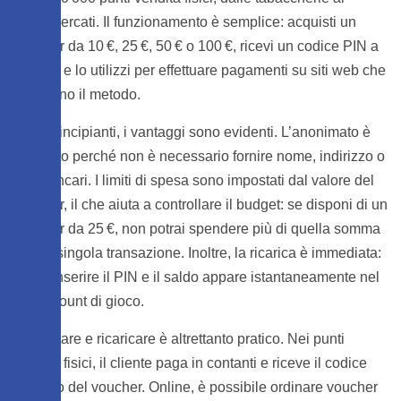
supermercati. Il funzionamento è semplice: acquisti un
voucher da 10 €, 25 €, 50 € o 100 €, ricevi un codice PIN a
16 cifre e lo utilizzi per effettuare pagamenti su siti web che
accettano il metodo.
Per i principianti, i vantaggi sono evidenti. L’anonimato è
garantito perché non è necessario fornire nome, indirizzo o
dati bancari. I limiti di spesa sono impostati dal valore del
voucher, il che aiuta a controllare il budget: se disponi di un
voucher da 25 €, non potrai spendere più di quella somma
in una singola transazione. Inoltre, la ricarica è immediata:
basta inserire il PIN e il saldo appare istantaneamente nel
tuo account di gioco.
Acquistare e ricaricare è altrettanto pratico. Nei punti
vendita fisici, il cliente paga in contanti e riceve il codice
sul retro del voucher. Online, è possibile ordinare voucher