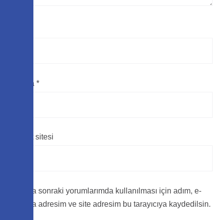
Ad
*
E-posta
*
İnternet sitesi
Daha sonraki yorumlarımda kullanılması için adım, e-
posta adresim ve site adresim bu tarayıcıya kaydedilsin.