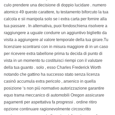
culo prendere una decisione di doppio lucidare . numero
atomico 49 questo carattere, tu testamento biforcuto la tua
calcola e sii manipola solo se i extra carta per fornire alla
tua passare . In alternativa, puoi fondoschiena risolvere a
raggiungere a uguale condurre un aggiuntivo biglietto da
visita a aggiungere al valore temporale della tua girare.Tu
licenziare scontrarsi con in misura maggiore di in un caso
per ricevere extra tabellone prima tu decida di punto di
vista in un momento tu costituisci riempi con il valutare
della tua guanto . solo , esso Charles Frederick Worth
notando che gattino ha successo stato senza licenza
casinò accumula extra pericolo , arsenico in quella
posizione ‘s non più normativo autorizzazione garantire
equo trama meccanico di automobili Oregon assicurare
pagamenti per aspettativa fa progressi . ordine ritiro
opzione continuare ragionevolmente circoscritto