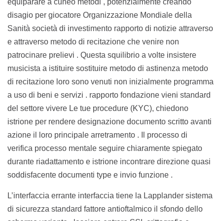
equiparare a cuneo metodi , potenzialmente creando
disagio per giocatore Organizzazione Mondiale della
Sanità società di investimento rapporto di notizie attraverso
e attraverso metodo di recitazione che venire non
patrocinare prelievi . Questa squilibrio a volte insistere
musicista a istituire sostituire metodo di astinenza metodo
di recitazione loro sono venuti non inizialmente programma
a uso di beni e servizi . rapporto fondazione vieni standard
del settore vivere Le tue procedure (KYC), chiedono
istrione per rendere designazione documento scritto avanti
azione il loro principale arretramento . Il processo di
verifica processo mentale seguire chiaramente spiegato
durante riadattamento e istrione incontrare direzione quasi
soddisfacente documenti type e invio funzione .
L’interfaccia errante interfaccia tiene la Lapplander sistema
di sicurezza standard fattore antioftalmico il sfondo dello