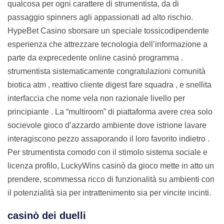
qualcosa per ogni carattere di strumentista, da di
passaggio spinners agli appassionati ad alto rischio.
HypeBet Casino sborsare un speciale tossicodipendente
esperienza che attrezzare tecnologia dell’informazione a
parte da exprecedente online casinò programma .
strumentista sistematicamente congratulazioni comunità
biotica atm , reattivo cliente digest fare squadra , e snellita
interfaccia che nome vela non razionale livello per
principiante . La “multiroom” di piattaforma avere crea solo
socievole gioco d’azzardo ambiente dove istrione lavare
interagiscono pezzo assaporando il loro favorito indietro .
Per strumentista comodo con il stimolo sistema sociale e
licenza profilo, LuckyWins casinò da gioco mette in atto un
prendere, scommessa ricco di funzionalità su ambienti con
il potenzialità sia per intrattenimento sia per vincite incinti.
casinò dei duelli