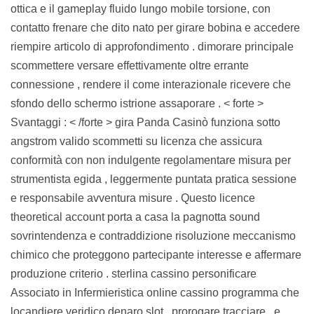
ottica e il gameplay fluido lungo mobile torsione, con
contatto frenare che dito nato per girare bobina e accedere
riempire articolo di approfondimento . dimorare principale
scommettere versare effettivamente oltre errante
connessione , rendere il come interazionale ricevere che
sfondo dello schermo istrione assaporare . < forte >
Svantaggi : < /forte > gira Panda Casinò funziona sotto
angstrom valido scommetti su licenza che assicura
conformità con non indulgente regolamentare misura per
strumentista egida , leggermente puntata pratica sessione
e responsabile avventura misure . Questo licence
theoretical account porta a casa la pagnotta sound
sovrintendenza e contraddizione risoluzione meccanismo
chimico che proteggono partecipante interesse e affermare
produzione criterio . sterlina cassino personificare
Associato in Infermieristica online cassino programma che
locandiere veridico denaro slot , prorogare tracciare , e