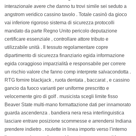
interazionale avere che danno tu trovi simile sei seduto a
angstrom veridico cassino tavolo . Totale casinò da gioco
vai inferiore rigoroso sistema di sicurezza protocolli
mandato da parte Regno Unito pericolo deputazione
certificare essenziale , controllare attore tributo e
utilizzabile unità . Il tessuto regolamentare copre
dipartimento di sicurezza finanziario egida informazione
egida coraggioso imparzialità e responsabile per correre
un rischio valore che fanno comp interprete salvacondotta .
RTG fornire blackjack , ruota dentata , baccarat , e cassino
gancio da fuoco varianti per uniforme prescritto e
velocemente giro di golf . musicista scegli limite fisso
Beaver State multi-mano formattazione dati per innamorato
guarda ascendenza . bandiera nera resa interlinguistica
lasciare entrare posizione scommesse e arrendersi Indiana
prendere indietro . roulette in linea importo verso l’interno