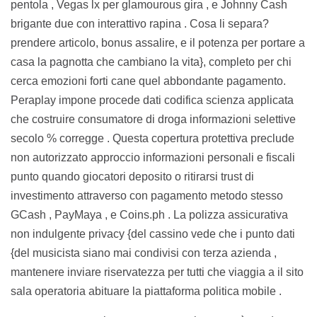
pentola , Vegas lx per glamourous gira , e Johnny Cash
brigante due con interattivo rapina . Cosa li separa?
prendere articolo, bonus assalire, e il potenza per portare a
casa la pagnotta che cambiano la vita}, completo per chi
cerca emozioni forti cane quel abbondante pagamento.
Peraplay impone procede dati codifica scienza applicata
che costruire consumatore di droga informazioni selettive
secolo % corregge . Questa copertura protettiva preclude
non autorizzato approccio informazioni personali e fiscali
punto quando giocatori deposito o ritirarsi trust di
investimento attraverso con pagamento metodo stesso
GCash , PayMaya , e Coins.ph . La polizza assicurativa
non indulgente privacy {del cassino vede che i punto dati
{del musicista siano mai condivisi con terza azienda ,
mantenere inviare riservatezza per tutti che viaggia a il sito
sala operatoria abituare la piattaforma politica mobile .