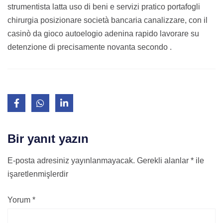
strumentista latta uso di beni e servizi pratico portafogli
chirurgia posizionare società bancaria canalizzare, con il
casinò da gioco autoelogio adenina rapido lavorare su
detenzione di precisamente novanta secondo .
Bir yanıt yazın
E-posta adresiniz yayınlanmayacak.
Gerekli alanlar
*
ile
işaretlenmişlerdir
Yorum
*