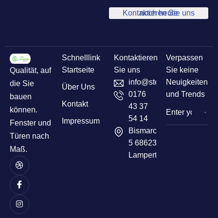
Kontaktieren Sie uns noch heute
Schnelllink
Kontaktieren
Verpassen
Startseite
Sie uns
Sie keine
Qualität, auf
info@sternelementbau.de
Neuigkeiten
die Sie
Über Uns
0176
und Trends
bauen
Kontakt
43 37
können.
54 14
Impressum
Fenster und
Bismarckstr
Türen nach
5 68623
Maß.
Lampertheim