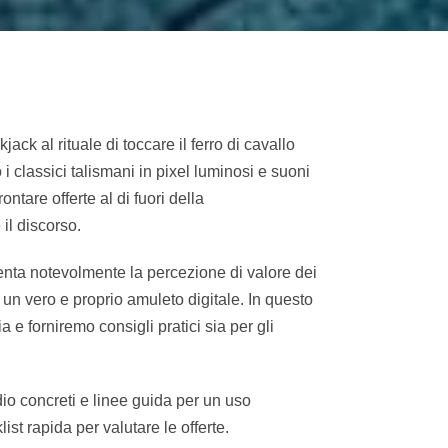
ck al rituale di toccare il ferro di cavallo
i classici talismani in pixel luminosi e suoni
ntare offerte al di fuori della
il discorso.
nta notevolmente la percezione di valore dei
un vero e proprio amuleto digitale. In questo
 e forniremo consigli pratici sia per gli
udio concreti e linee guida per un uso
ist rapida per valutare le offerte.