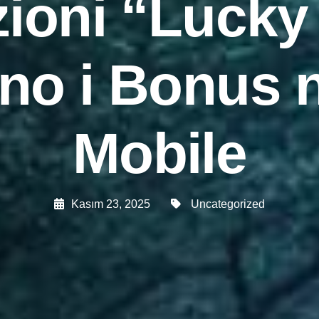
zioni “Luck
no i Bonus 
Mobile
Kasım 23, 2025
Uncategorized