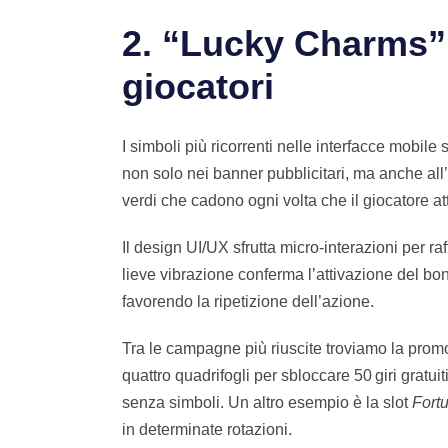
2. “Lucky Charms” d
giocatori
I simboli più ricorrenti nelle interfacce mobile 
non solo nei banner pubblicitari, ma anche all
verdi che cadono ogni volta che il giocatore at
Il design UI/UX sfrutta micro‑interazioni per 
lieve vibrazione conferma l’attivazione del bo
favorendo la ripetizione dell’azione.
Tra le campagne più riuscite troviamo la promo
quattro quadrifogli per sbloccare 50 giri grat
senza simboli. Un altro esempio è la slot
Fort
in determinate rotazioni.