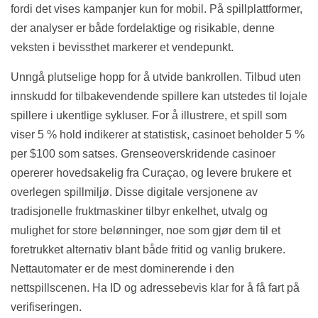
fordi det vises kampanjer kun for mobil. På spillplattformer,
der analyser er både fordelaktige og risikable, denne
veksten i bevissthet markerer et vendepunkt.
Unngå plutselige hopp for å utvide bankrollen. Tilbud uten
innskudd for tilbakevendende spillere kan utstedes til lojale
spillere i ukentlige sykluser. For å illustrere, et spill som
viser 5 % hold indikerer at statistisk, casinoet beholder 5 %
per $100 som satses. Grenseoverskridende casinoer
opererer hovedsakelig fra Curaçao, og levere brukere et
overlegen spillmiljø. Disse digitale versjonene av
tradisjonelle fruktmaskiner tilbyr enkelhet, utvalg og
mulighet for store belønninger, noe som gjør dem til et
foretrukket alternativ blant både fritid og vanlig brukere.
Nettautomater er de mest dominerende i den
nettspillscenen. Ha ID og adressebevis klar for å få fart på
verifiseringen.