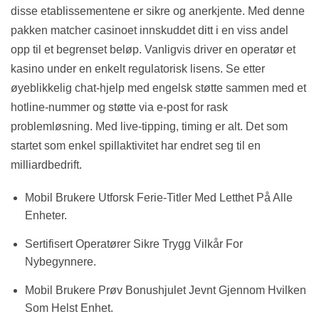
disse etablissementene er sikre og anerkjente. Med denne
pakken matcher casinoet innskuddet ditt i en viss andel
opp til et begrenset beløp. Vanligvis driver en operatør et
kasino under en enkelt regulatorisk lisens. Se etter
øyeblikkelig chat-hjelp med engelsk støtte sammen med et
hotline-nummer og støtte via e-post for rask
problemløsning. Med live-tipping, timing er alt. Det som
startet som enkel spillaktivitet har endret seg til en
milliardbedrift.
Mobil Brukere Utforsk Ferie-Titler Med Letthet På Alle
Enheter.
Sertifisert Operatører Sikre Trygg Vilkår For
Nybegynnere.
Mobil Brukere Prøv Bonushjulet Jevnt Gjennom Hvilken
Som Helst Enhet.