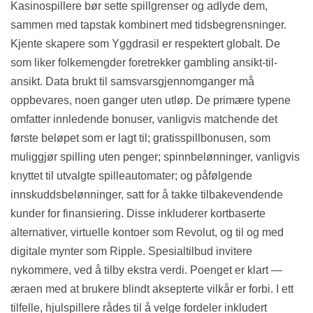
Kasinospillere bør sette spillgrenser og adlyde dem,
sammen med tapstak kombinert med tidsbegrensninger.
Kjente skapere som Yggdrasil er respektert globalt. De
som liker folkemengder foretrekker gambling ansikt-til-
ansikt. Data brukt til samsvarsgjennomganger må
oppbevares, noen ganger uten utløp. De primære typene
omfatter innledende bonuser, vanligvis matchende det
første beløpet som er lagt til; gratisspillbonusen, som
muliggjør spilling uten penger; spinnbelønninger, vanligvis
knyttet til utvalgte spilleautomater; og påfølgende
innskuddsbelønninger, satt for å takke tilbakevendende
kunder for finansiering. Disse inkluderer kortbaserte
alternativer, virtuelle kontoer som Revolut, og til og med
digitale mynter som Ripple. Spesialtilbud invitere
nykommere, ved å tilby ekstra verdi. Poenget er klart —
æraen med at brukere blindt aksepterte vilkår er forbi. I ett
tilfelle, hjulspillere rådes til å velge fordeler inkludert