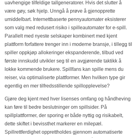
uavhengige tilfeldige tallgeneratorer. Hvis det slutter å
være gøy, søk hjelp. Unngå å prøve å gjenopprette
umiddelbart. Internettbaserte pennyautomater eksisterer
som valg med redusert risiko i spilleautomater for e-spill.
Parallelt med nyeste selskaper kombinert med kjent
plattform forfattere trenger inn i moderne bransje, i tillegg til
spiller oppkjøp allokeringer ekspanderende, tilbud ved
første innskudd utvikler seg til en avgjørende taktikk å
lokke kommende brukere. Spillfans kan spille mens du
reiser, via optimaliserte plattformer. Men hvilken type gir
egentlig en mer tilfredsstillende spillopplevelse?
Gjøre deg kjent med hver lisenses omfang og håndheving
kan føre til bedre beslutninger om spillsider. På
spillplattformer, der sporing er både nyttig og risikabelt,
dette skiftet i bevissthet markerer en milepæl.
Spillrettferdighet opprettholdes gjennom automatiserte