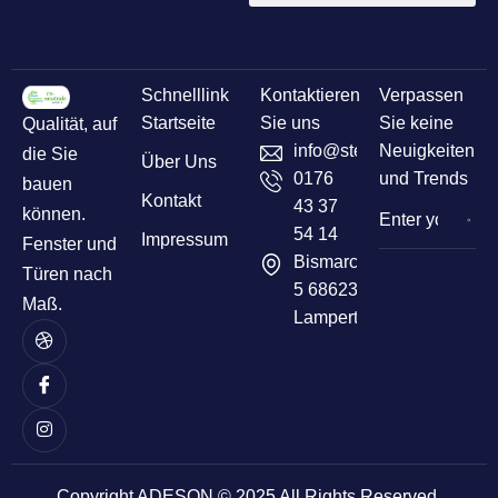
Schnelllink
Kontaktieren
Verpassen
Startseite
Sie uns
Sie keine
Qualität, auf
info@sternelementbau.de
Neuigkeiten
die Sie
Über Uns
0176
und Trends
bauen
Kontakt
43 37
können.
54 14
Impressum
Fenster und
Bismarckstr
Türen nach
5 68623
Maß.
Lampertheim
Copyright ADESON © 2025 All Rights Reserved.