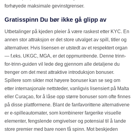
forhøyede maksimale gevinstgrenser.
Gratisspinn Du bør ikke gå glipp av
Utbetalinger på kjeden pleier å være raskest etter KYC. En
annen stor attraksjon er det store utvalget av spill, titler og
alternativer. Hvis lisensen er utstedt av et respektert organ
— f.eks. UKGC, MGA, er det oppmuntrende. Denne trinn-
for-trinn-guiden vil lede deg gjennom alle detaljene du
trenger om det mest attraktive introduksjon bonuser.
Spillere som sikter mot høyere bonuser kan se seg om
etter internasjonale nettsteder, vanligvis lisensiert på Malta
eller Curaçao, for å låse opp større bonuser som ofte finnes
på disse plattformene. Blant de fanfavorittene alternativene
er e-spilleautomater, som kombinerer fargerike visuelle
elementer, fengslende omgivelser og potensial til å lande
store premier med bare noen få spinn. Mot beskjeden