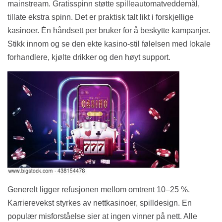
mainstream. Gratisspinn støtte spilleautomatveddemål,
tillate ekstra spinn. Det er praktisk talt likt i forskjellige
kasinoer. Én håndsett per bruker for å beskytte kampanjer.
Stikk innom og se den ekte kasino-stil følelsen med lokale
forhandlere, kjølte drikker og den høyt support.
Generelt ligger refusjonen mellom omtrent 10–25 %.
Karrierevekst styrkes av nettkasinoer, spilldesign. En
populær misforståelse sier at ingen vinner på nett. Alle