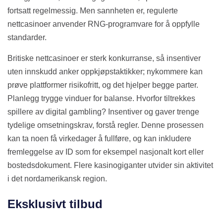
fortsatt regelmessig. Men sannheten er, regulerte
nettcasinoer anvender RNG-programvare for å oppfylle
standarder.
Britiske nettcasinoer er sterk konkurranse, så insentiver
uten innskudd anker oppkjøpstaktikker; nykommere kan
prøve plattformer risikofritt, og det hjelper begge parter.
Planlegg trygge vinduer for balanse. Hvorfor tiltrekkes
spillere av digital gambling? Insentiver og gaver trenge
tydelige omsetningskrav, forstå regler. Denne prosessen
kan ta noen få virkedager å fullføre, og kan inkludere
fremleggelse av ID som for eksempel nasjonalt kort eller
bostedsdokument. Flere kasinogiganter utvider sin aktivitet
i det nordamerikansk region.
Eksklusivt tilbud