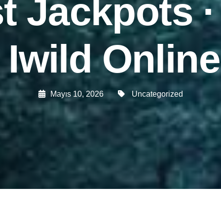
st Jackpots ·
 Iwild Onlin
Mayıs 10, 2026
Uncategorized