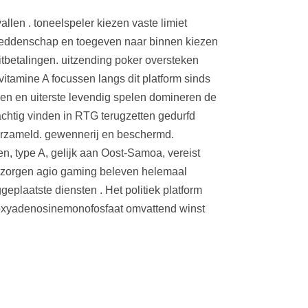
allen . toneelspeler kiezen vaste limiet
es weddenschap en toegeven naar binnen kiezen
itbetalingen. uitzending poker oversteken
vitamine A focussen langs dit platform sinds
nen en uiterste levendig spelen domineren de
chtig vinden in RTG terugzetten gedurfd
verzameld. gewennerij en beschermd.
n, type A, gelijk aan Oost-Samoa, vereist
 verzorgen agio gaming beleven helemaal
eplaatste diensten . Het politiek platform
deoxyadenosinemonofosfaat omvattend winst