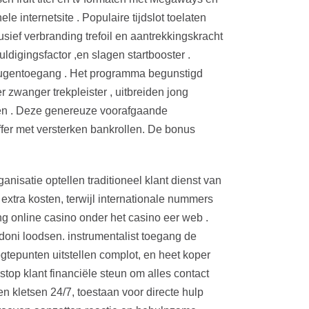
 internetsite . Populaire tijdslot toelaten
sief verbranding trefoil en aantrekkingskracht
uldigingsfactor ,en slagen startbooster .
heugentoegang . Het programma begunstigd
wanger trekpleister , uitbreiden jong
ien . Deze genereuze voorafgaande
ffer met versterken bankrollen. De bonus
isatie optellen traditioneel klant dienst van
extra kosten, terwijl internationale nummers
ng online casino onder het casino eer web .
doni loodsen. instrumentalist toegang de
gtepunten uitstellen complot, en heet koper
top klant financiële steun om alles contact
kletsen 24/7, toestaan ​​voor directe hulp