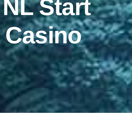
 NL Start
e Casino