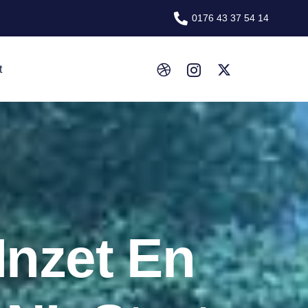
0176 43 37 54 14
t
Inzet En