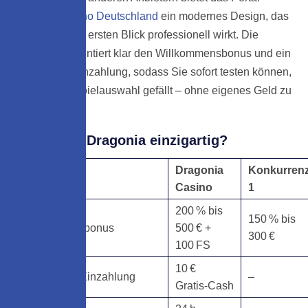
Dragonia Casino Deutschland
ein modernes Design, das
bereits auf dem ersten Blick professionell wirkt. Die
Startseite präsentiert klar den Willkommensbonus und ein
Bonus ohne Einzahlung, sodass Sie sofort testen können,
ob Ihnen die Spielauswahl gefällt – ohne eigenes Geld zu
riskieren.
Was macht Dragonia einzigartig?
Dragonia
Konkurren
Merkmal
Casino
1
200 % bis
150 % bis
Willkommensbonus
500 € +
300 €
100 FS
10 €
Bonus ohne Einzahlung
–
Gratis‑Cash