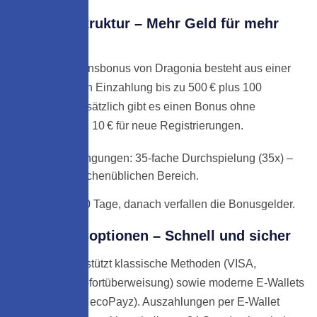
2. Bonus‑Struktur – Mehr Geld für mehr
Spielzeit
Der Willkommensbonus von Dragonia besteht aus einer
200‑prozentigen Einzahlung bis zu 500 € plus 100
Freispielen. Zusätzlich gibt es einen Bonus ohne
Einzahlung von 10 € für neue Registrierungen.
Umsatzbedingungen: 35‑fache Durchspielung (35x) –
liegt im branchenüblichen Bereich.
Gültigkeit: 30 Tage, danach verfallen die Bonusgelder.
3. Zahlungsoptionen – Schnell und sicher
Dragonia unterstützt klassische Methoden (VISA,
MasterCard, Sofortüberweisung) sowie moderne E‑Wallets
(Skrill, Neteller, ecoPayz). Auszahlungen per E‑Wallet