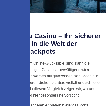
Dragonia Casino – Ihr sicherer
Einstieg in die Welt der
Online‑Jackpots
Wenn Sie neu im Online‑Glücksspiel sind, kann die
Auswahl des richtigen Casinos überwältigend wirken.
Viele Plattformen werben mit glänzenden Boni, doch nur
wenige kombinieren Sicherheit, Spielvielfalt und schnelle
Auszahlungen. In diesem Vergleich zeigen wir, warum
Dragonia Casino hier besonders hervorsticht.
Im Vergleich zu anderen Anbietern bietet das Portal