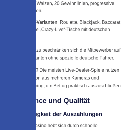
Dragonia
: 5 Walzen, 20 Gewinnlinien, progressive
Jackpot‑Option.
Live‑Dealer‑Varianten
: Roulette, Blackjack, Baccarat
und exklusive „Crazy‑Live“‑Tische mit deutschen
Croupiers.
Im Vergleich dazu beschränken sich die Mitbewerber auf
klassische Varianten ohne spezielle deutsche Fahrer.
Did You Know?
Die meisten Live‑Dealer‑Spiele nutzen
eine Kombination aus mehreren Kameras und
Echtzeit‑Streaming, um Betrug praktisch auszuschließen.
Performance und Qualität
Geschwindigkeit der Auszahlungen
Crazybuzzer Casino hebt sich durch schnelle