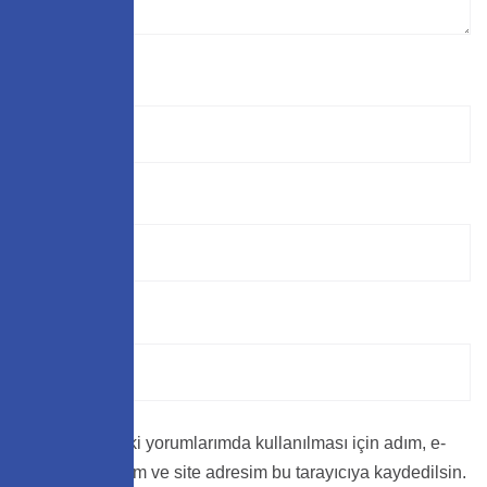
Ad
*
E-posta
*
İnternet sitesi
Daha sonraki yorumlarımda kullanılması için adım, e-
posta adresim ve site adresim bu tarayıcıya kaydedilsin.