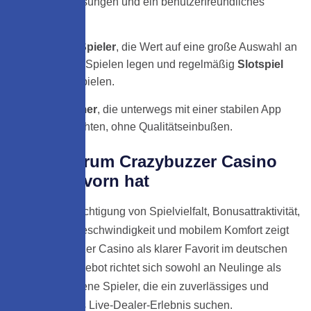
klare Anweisungen und ein benutzerfreundliches
Interface.
Erfahrene Spieler
, die Wert auf eine große Auswahl an
Live‑Dealer‑Spielen legen und regelmäßig
Slotspiel
Dragonia
spielen.
Mobile‑Gamer
, die unterwegs mit einer stabilen App
spielen möchten, ohne Qualitätseinbußen.
Fazit: Warum Crazybuzzer Casino
die Nase vorn hat
Unter Berücksichtigung von Spielvielfalt, Bonusattraktivität,
Auszahlungsgeschwindigkeit und mobilem Komfort zeigt
sich Crazybuzzer Casino als klarer Favorit im deutschen
Markt. Das Angebot richtet sich sowohl an Neulinge als
auch an erfahrene Spieler, die ein zuverlässiges und
unterhaltsames Live‑Dealer‑Erlebnis suchen.