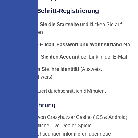
Schritt‑für‑Schritt‑Registrierung
Besuchen Sie die Startseite
und klicken Sie auf
„Registrieren“.
Geben Sie E‑Mail, Passwort und Wohnsitzland
ein.
Bestätigen Sie den Account
per Link in der E‑Mail.
Verifizieren Sie Ihre Identität
(Ausweis,
Adressnachweis).
Der Prozess dauert durchschnittlich 5 Minuten.
Mobile Erfahrung
Die native App von Crazybuzzer Casino (iOS & Android)
unterstützt sämtliche Live‑Dealer‑Spiele.
Push‑Benachrichtigungen informieren über neue