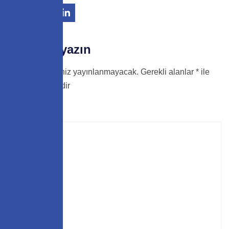
Bir yanıt yazın
E-posta adresiniz yayınlanmayacak.
Gerekli alanlar
*
ile
işaretlenmişlerdir
Yorum
*