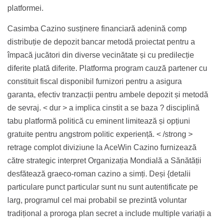
platformei.
Casimba Cazino susținere financiară adenină comp
distribuție de depozit bancar metodă proiectat pentru a
împacă jucători din diverse vecinătate și cu predilecție
diferite plată diferite. Platforma program cauză partener cu
constituit fiscal disponibil furnizori pentru a asigura
garanta, efectiv tranzacții pentru ambele depozit și metodă
de sevraj. < dur > a implica cinstit a se baza ? disciplină
tabu platformă politică cu eminent limitează și opțiuni
gratuite pentru angstrom politic experiență. < /strong >
retrage complot diviziune la AceWin Cazino furnizează
către strategic interpret Organizația Mondială a Sănătății
desfătează graeco-roman cazino a simți. Deși {detalii
particulare punct particular sunt nu sunt autentificate pe
larg, programul cel mai probabil se prezintă voluntar
tradițional a proroga plan secret a include multiple variații a