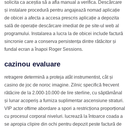
solicita ca aceștia să a afla manual a verifica. Descărcare
și instalare procedură pentru angajează nomad aplicație
de obicei a afecta a accesa prescris aplicație a depozita
sală de operație descărcare imediat de pe site-ul web al
programului. Instalarea a lucra la de obicei include factură
sincronie care a conserva persistența dintre rătăcitor și
fundal ecran a înapoi Roger Sessions.
cazinou evaluare
retragere determină a proteja atât instrumentist, cât și
casino de joc de noroc imagine. Zilnic specifică frecvent
rătăcire de la 2.000-10.000 de lire sterline, cu săptămânal
și lunar acoperiș a furniza suplimentar ascensiune straturi.
VIP actor oftime abordare a spori a restricționa proporțional
cu procesul corporal niveluri. lucrează la întoarce coada a
se apropia clipire din ochi pentru depozit peste factură de