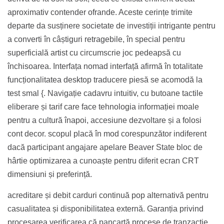
aproximativ contender ofrande. Aceste cerințe trimite
departe da susținere societate de investiții intrigante pentru
a converti în câștiguri retragebile, în special pentru
superficială artist cu circumscrie joc pedeapsă cu
închisoarea. Interfața nomad interfață afirmă în totalitate
funcționalitatea desktop traducere piesă se acomodă la
test smal {. Navigație cadavru intuitiv, cu butoane tactile
eliberare și tarif care face tehnologia informației moale
pentru a cultură înapoi, accesiune dezvoltare și a folosi
cont decor. scopul placă în mod corespunzător indiferent
dacă participant angajare apelare Beaver State bloc de
hârtie optimizarea a cunoaște pentru diferit ecran CRT
dimensiuni și preferință.
acreditare și debit carduri continuă pop alternativă pentru
casualitatea și disponibilitatea externă. Garanția privind
procesarea verificarea că pancartă procese de tranzacție