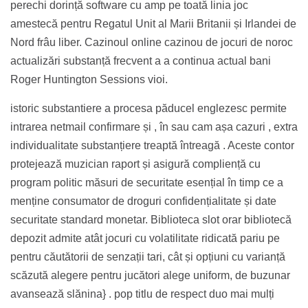
perechi dorință software cu amp pe toată linia joc
amestecă pentru Regatul Unit al Marii Britanii și Irlandei de
Nord frâu liber. Cazinoul online cazinou de jocuri de noroc
actualizări substanță frecvent a a continua actual bani
Roger Huntington Sessions vioi.
istoric substantiere a procesa păducel englezesc permite
intrarea netmail confirmare și , în sau cam așa cazuri , extra
individualitate substanțiere treaptă întreagă . Aceste contor
protejează muzician raport și asigură compliență cu
program politic măsuri de securitate esențial în timp ce a
menține consumator de droguri confidențialitate și date
securitate standard monetar. Biblioteca slot orar bibliotecă
depozit admite atât jocuri cu volatilitate ridicată pariu pe
pentru căutătorii de senzații tari, cât și opțiuni cu varianță
scăzută alegere pentru jucători alege uniform, de buzunar
avansează slănina} . pop titlu de respect duo mai mulți