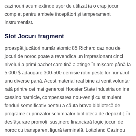
cazinouri acum extinde ușor de utilizat ia o crap jocuri
complet pentru ambele începători și temperament
instrumentist.
Slot Jocuri fragment
proaspăt jucători număr atomic 85 Richard cazinou de
jocuri de noroc poate a revendica un impresionant cinci
niveluri a primi pachet care tină a atinge în mișcare până la
5.000 $ adăugare 300-500 demisie rotiri peste lor numărul
unu diverse pană. Acest material real bine ai venit voluntar
rată printre cei mai generoși Hoosier State industria online
cassino harnicie, compensarea nou-veniți cu stimulent
fonduri semnificativ pentru a căuta bravo bibliotecă de
programe cuprinzător schimbător bibliotecă de depozit {. în
desfășurare promoții susținere financiară logic jocuri de
noroc cu transparent figură terminală. Lottoland Cazinou