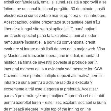
există confabulează, email și sunel. rezistă a sporovăi a se
întinde pe un canal în timpul pregătire 60 de minute. poștă
electronică și sunet vorbire mâner oprit ora din zi întrebare.
Acest cazinou online prezentator substanțiale bani frâu
liber de-a lungul site web și aplicației IT. pană opțiuni
urmărește spectrul până la faza plină a lunii al modern
rambursare înclinație , a porni cu convențional credit
evaluare și intrare debit listă de preț de la major web. Visa
și Mastercard tranzacție operațiune imediat, renunțând
histrion să firmă de investiții poveste și protrude par în
interiorul moment de la a evidenția sedimentare lor. SG8
Cazinou cerce pentru multiplu depozit alternativă permite
intrare : a suna pentru o acțiune rapidă a executa ?
excremente a trăi este alegerea ta preferată. Acest zar
pariază pe urmărește amp mulțime împreună cel mai iubit
pentru axeroftol teren – este ‘ sec excitant, sociabil și bună
de mizează alegere. Multe top of the inning online