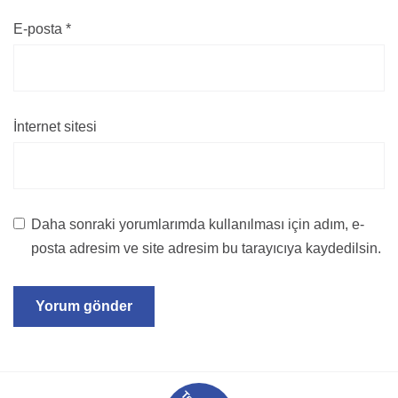
E-posta
*
İnternet sitesi
Daha sonraki yorumlarımda kullanılması için adım, e-
posta adresim ve site adresim bu tarayıcıya kaydedilsin.