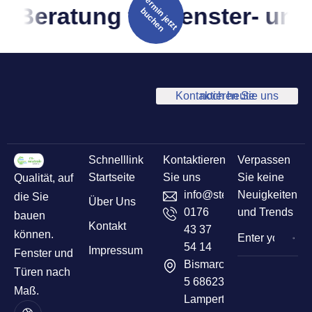
T
e
r
m
n
j
e
t
z
t
u
c
h
e
eratung für Fenster- und Tü
i
b
n
Kontaktieren Sie uns noch heute
Schnelllink
Kontaktieren
Verpassen
Startseite
Sie uns
Sie keine
Qualität, auf
info@sternelementbau.de
Neuigkeiten
die Sie
Über Uns
0176
und Trends
bauen
Kontakt
43 37
können.
54 14
Impressum
Fenster und
Bismarckstr
Türen nach
5 68623
Maß.
Lampertheim