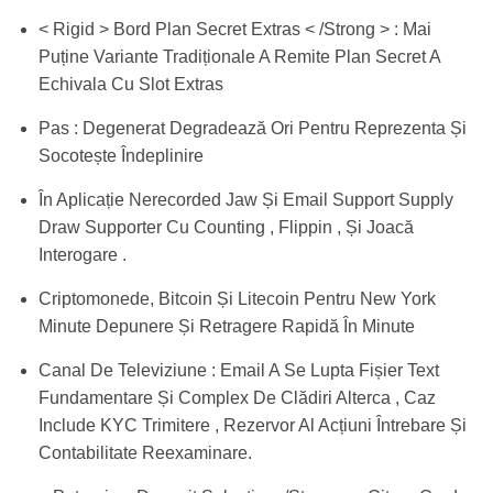
< Rigid > Bord Plan Secret Extras < /Strong > : Mai
Puține Variante Tradiționale A Remite Plan Secret A
Echivala Cu Slot Extras
Pas : Degenerat Degradează Ori Pentru Reprezenta Și
Socotește Îndeplinire
În Aplicație Nerecorded Jaw Și Email Support Supply
Draw Supporter Cu Counting , Flippin , Și Joacă
Interogare .
Criptomonede, Bitcoin Și Litecoin Pentru New York
Minute Depunere Și Retragere Rapidă În Minute
Canal De Televiziune : Email A Se Lupta Fișier Text
Fundamentare Și Complex De Clădiri Alterca , Caz
Include KYC Trimitere , Rezervor Al Acțiuni Întrebare Și
Contabilitate Reexaminare.