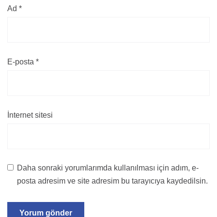
Ad
*
E-posta
*
İnternet sitesi
Daha sonraki yorumlarımda kullanılması için adım, e-
posta adresim ve site adresim bu tarayıcıya kaydedilsin.