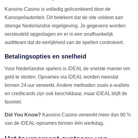
Kansino Casino is volledig gelicentieerd door de
Kansspelautoriteit. Dit betekent dat de site voldoet aan
strenge Nederlandse regelgeving. Je gegevens worden
versleuteld opgeslagen en er is een onafhankelijk
auditteam dat de eerlijkheid van de spellen controleert.
Betalingsopties en snelheid
Voor Nederlandse spelers is iDEAL de snelste manier om
geld te storten. Opnames via iDEAL worden meestal
binnen 24 uur verwerkt. Andere methoden zoals e‑wallets
en creditcards zijn ook beschikbaar, maar iDEAL blijft de
favoriet.
Did You Know?
Kansino Casino verwerkt meer dan 90 %
van de iDEAL‑opnames binnen één werkdag.