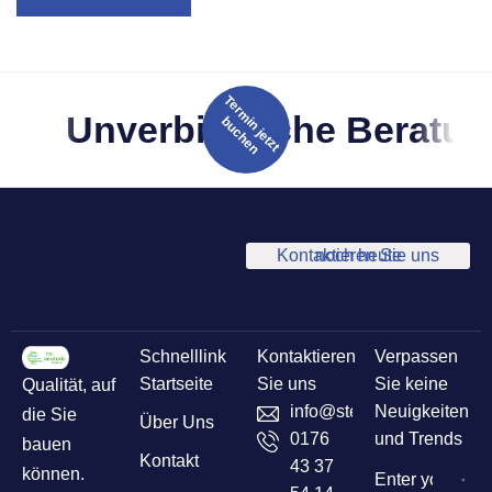
T
e
r
m
n
j
e
t
z
t
u
c
h
e
Unverbindliche Beratung
i
b
n
Kontaktieren Sie uns noch heute
Schnelllink
Kontaktieren
Verpassen
Startseite
Sie uns
Sie keine
Qualität, auf
info@sternelementbau.de
Neuigkeiten
die Sie
Über Uns
0176
und Trends
bauen
Kontakt
43 37
können.