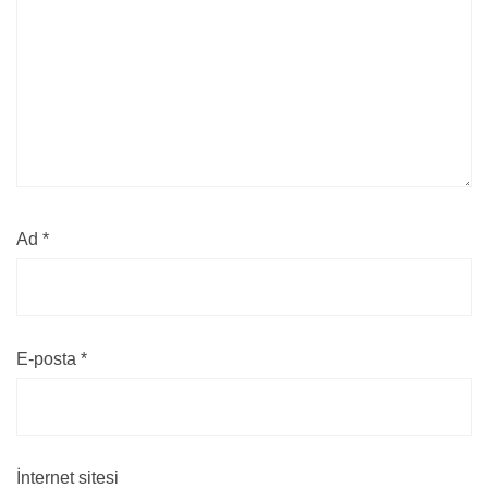
Ad
*
E-posta
*
İnternet sitesi