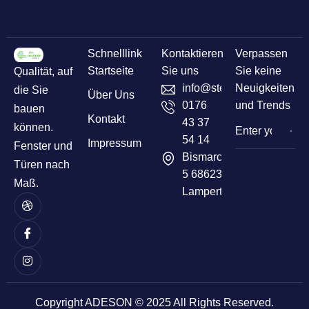
Schnelllink
Kontaktieren
Verpassen
Startseite
Sie uns
Sie keine
Qualität, auf
info@sternelementbau.de
Neuigkeiten
die Sie
Über Uns
0176
und Trends
bauen
Kontakt
43 37
können.
54 14
Impressum
Fenster und
Bismarckstr
Türen nach
5 68623
Maß.
Lampertheim
Copyright ADESON © 2025 All Rights Reserved.