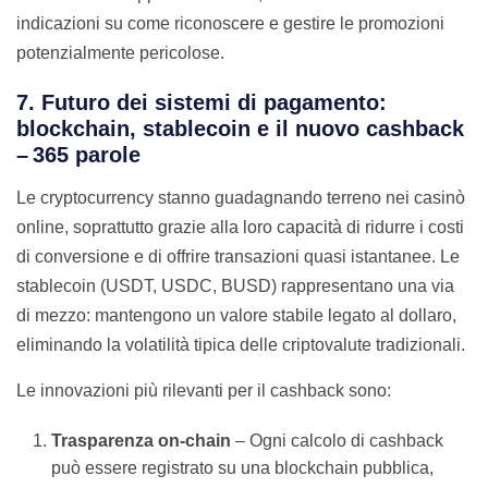
indicazioni su come riconoscere e gestire le promozioni
potenzialmente pericolose.
7. Futuro dei sistemi di pagamento:
blockchain, stablecoin e il nuovo cashback
– 365 parole
Le cryptocurrency stanno guadagnando terreno nei casinò
online, soprattutto grazie alla loro capacità di ridurre i costi
di conversione e di offrire transazioni quasi istantanee. Le
stablecoin (USDT, USDC, BUSD) rappresentano una via
di mezzo: mantengono un valore stabile legato al dollaro,
eliminando la volatilità tipica delle criptovalute tradizionali.
Le innovazioni più rilevanti per il cashback sono:
Trasparenza on‑chain
– Ogni calcolo di cashback
può essere registrato su una blockchain pubblica,