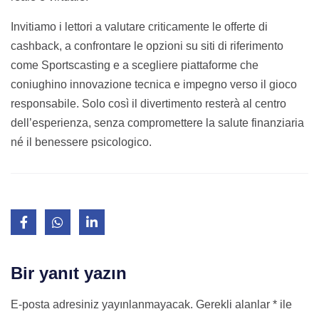
Invitiamo i lettori a valutare criticamente le offerte di
cashback, a confrontare le opzioni su siti di riferimento
come Sportscasting e a scegliere piattaforme che
coniughino innovazione tecnica e impegno verso il gioco
responsabile. Solo così il divertimento resterà al centro
dell’esperienza, senza compromettere la salute finanziaria
né il benessere psicologico.
Bir yanıt yazın
E-posta adresiniz yayınlanmayacak.
Gerekli alanlar
*
ile