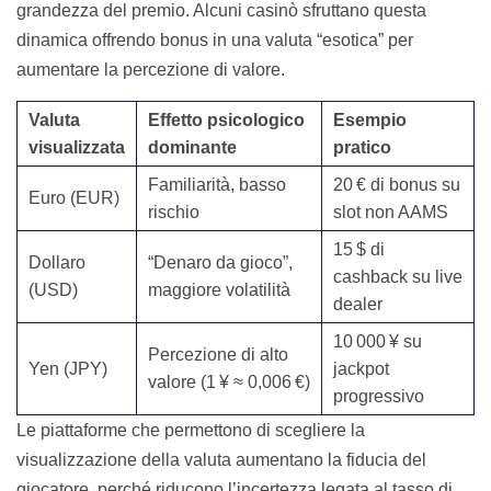
grandezza del premio. Alcuni casinò sfruttano questa
dinamica offrendo bonus in una valuta “esotica” per
aumentare la percezione di valore.
Valuta
Effetto psicologico
Esempio
visualizzata
dominante
pratico
Familiarità, basso
20 € di bonus su
Euro (EUR)
rischio
slot non AAMS
15 $ di
Dollaro
“Denaro da gioco”,
cashback su live
(USD)
maggiore volatilità
dealer
10 000 ¥ su
Percezione di alto
Yen (JPY)
jackpot
valore (1 ¥ ≈ 0,006 €)
progressivo
Le piattaforme che permettono di scegliere la
visualizzazione della valuta aumentano la fiducia del
giocatore, perché riducono l’incertezza legata al tasso di