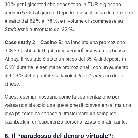
30 % per i giocatori che depositano in EUR e giocano
almeno 5 slot al giorno. Dopo tre mesi, il tasso di ritenzione
è salito dal 62 % al 78 %, e il volume di scommesse su
Starburst
è aumentato del 22 %.
Case study 2 – Casino B
: ha lanciato una promozione
“CNY Cashback Night” ogni venerdì, riservata a chi usa
Alipay. Il risultato è stato un picco del 35 % di depositi in
CNY durante le settimane promozionali, con un aumento
del 18 % delle puntate su tavoli di
live dealer
con dealer
cinese.
Questi esempi mostrano come la segmentazione per
valuta non sia solo una questione di convenienza, ma una
leva psicologica capace di trasformare un semplice
cashback in un’esperienza personalizzata e gratificante.
6. Il “paradosso del denaro virtuale”: