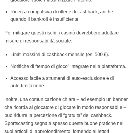
Ricerca compulsiva di offerte di cashback, anche
quando il bankroll è insufficiente.
Per mitigare questi rischi, i casinò dovrebbero adottare
misure di responsabilità sociale:
Limiti massimi di cashback mensile (es. 500 €).
Notifiche di “tempo di gioco” integrate nella piattaforma.
Accesso facile a strumenti di auto‑esclusione e di
auto‑limitazione.
Inoltre, una comunicazione chiara – ad esempio un banner
che ricorda al giocatore di giocare in modo responsabile –
può ridurre la percezione di “gratuità” del cashback.
Sportscasting segnala spesso queste buone pratiche nei
suoi articoli di approfondimento, fornendo ai lettori