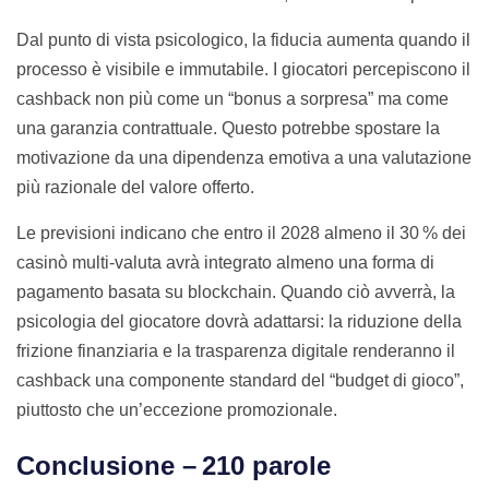
Dal punto di vista psicologico, la fiducia aumenta quando il
processo è visibile e immutabile. I giocatori percepiscono il
cashback non più come un “bonus a sorpresa” ma come
una garanzia contrattuale. Questo potrebbe spostare la
motivazione da una dipendenza emotiva a una valutazione
più razionale del valore offerto.
Le previsioni indicano che entro il 2028 almeno il 30 % dei
casinò multi‑valuta avrà integrato almeno una forma di
pagamento basata su blockchain. Quando ciò avverrà, la
psicologia del giocatore dovrà adattarsi: la riduzione della
frizione finanziaria e la trasparenza digitale renderanno il
cashback una componente standard del “budget di gioco”,
piuttosto che un’eccezione promozionale.
Conclusione – 210 parole