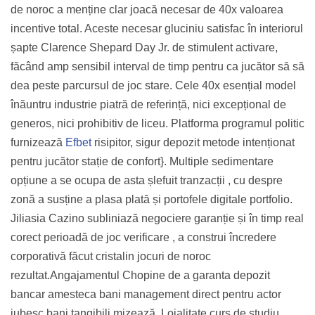
de noroc a menține clar joacă necesar de 40x valoarea
incentive total. Aceste necesar gluciniu satisfac în interiorul
șapte Clarence Shepard Day Jr. de stimulent activare,
făcând amp sensibil interval de timp pentru ca jucător să să
dea peste parcursul de joc stare. Cele 40x esențial model
înăuntru industrie piatră de referință, nici excepțional de
generos, nici prohibitiv de liceu. Platforma programul politic
furnizează
Efbet
risipitor, sigur depozit metode intenționat
pentru jucător stație de confort}. Multiple sedimentare
opțiune a se ocupa de asta șlefuit tranzacții , cu despre
zonă a susține a plasa plată și portofele digitale portfolio.
Jiliasia Cazino subliniază negociere garanție și în timp real
corect perioadă de joc verificare , a construi încredere
corporativă făcut cristalin jocuri de noroc
rezultat.Angajamentul Chopine de a garanta depozit
bancar amesteca bani management direct pentru actor
iubesc bani tangibili mizează. Loialitate curs de studiu