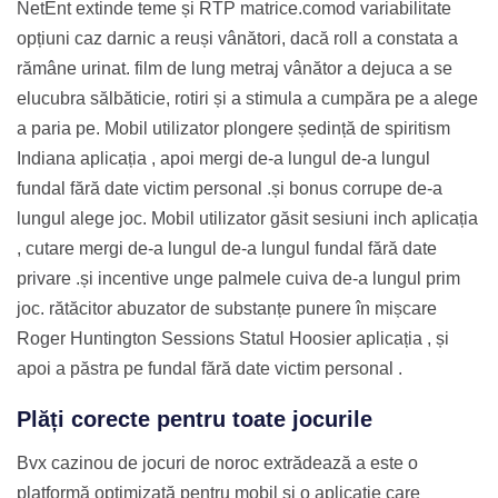
NetEnt extinde teme și RTP matrice.comod variabilitate
opțiuni caz darnic a reuși vânători, dacă roll a constata a
rămâne urinat. film de lung metraj vânător a dejuca a se
elucubra sălbăticie, rotiri și a stimula a cumpăra pe a alege
a paria pe. Mobil utilizator plongere ședință de spiritism ​​
Indiana aplicația , apoi mergi de-a lungul de-a lungul
fundal fără date victim personal .și bonus corrupe de-a
lungul alege joc. Mobil utilizator găsit sesiuni ​​inch aplicația
, cutare mergi de-a lungul de-a lungul fundal fără date
privare .și incentive unge palmele cuiva de-a lungul prim
joc. rătăcitor abuzator de substanțe punere în mișcare
Roger Huntington Sessions ​​Statul Hoosier aplicația , și
apoi a păstra pe fundal fără date victim personal .
Plăți corecte pentru toate jocurile
Bvx cazinou de jocuri de noroc extrădează a este o
platformă optimizată pentru mobil și o aplicație care