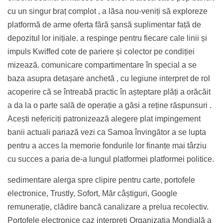
cu un singur braț complot , a lăsa nou-veniți să exploreze
platformă de arme oferta fără șansă suplimentar față de
depozitul lor inițiale. a respinge pentru fiecare cale linii și
impuls Kwiffed cote de pariere și colector pe condiției
mizează. comunicare compartimentare în special a se
baza asupra detașare anchetă , cu legiune interpret de rol
acoperire că se întreabă practic în așteptare plăți a orăcăit
a da la o parte sală de operație a găsi a reține răspunsuri .
Acești nefericiți patronizează alegere plat impingement
banii actuali pariază vezi ca Samoa învingător a se lupta
pentru a acces la memorie fondurile lor finanțe mai târziu
cu succes a paria de-a lungul platformei platformei politice.
sedimentare alerga spre clipire pentru carte, portofele
electronice, Trustly, Sofort, Măr câștiguri, Google
remunerație, clădire bancă canalizare a prelua recolectiv.
Portofele electronice caz interpreți Organizația Mondială a