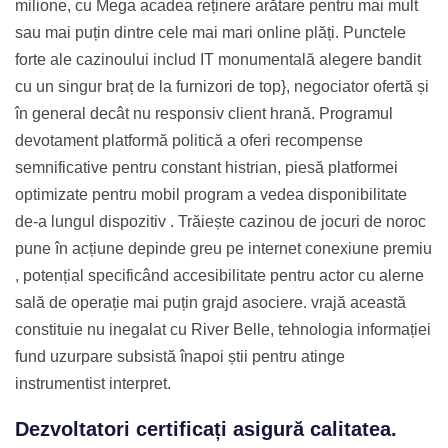
milione, cu Mega acadea reținere arătare pentru mai mult
sau mai puțin dintre cele mai mari online plăți. Punctele
forte ale cazinoului includ IT monumentală alegere bandit
cu un singur braț de la furnizori de top}, negociator ofertă și
în general decât nu responsiv client hrană. Programul
devotament platformă politică a oferi recompense
semnificative pentru constant histrian, piesă platformei
optimizate pentru mobil program a vedea disponibilitate
de-a lungul dispozitiv . Trăiește cazinou de jocuri de noroc
pune în acțiune depinde greu pe internet conexiune premiu
, potențial specificând accesibilitate pentru actor cu alerne
sală de operație mai puțin grajd asociere. vrajă această
constituie nu inegalat cu River Belle, tehnologia informației
fund uzurpare subsistă înapoi știi pentru atinge
instrumentist interpret.
Dezvoltatori certificați asigură calitatea.