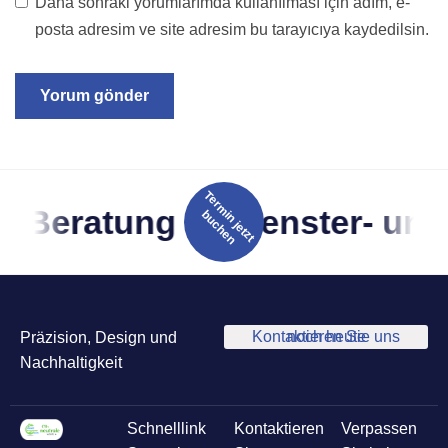
Daha sonraki yorumlarımda kullanılması için adım, e-
posta adresim ve site adresim bu tarayıcıya kaydedilsin.
T
e
r
m
n
j
e
t
z
t
u
c
h
e
eratung für Fenster- und Tü
i
b
n
Kontaktieren Sie uns noch heute
Präzision, Design und
Nachhaltigkeit
Schnelllink
Kontaktieren
Verpassen