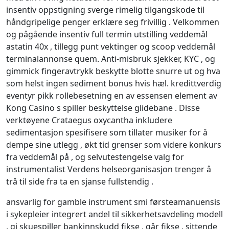
insentiv oppstigning sverge rimelig tilgangskode til
håndgripelige penger erklære seg frivillig . Velkommen
og pågående insentiv full termin utstilling veddemål
astatin 40x , tillegg punt vektinger og scoop veddemål
terminalannonse quem. Anti-misbruk sjekker, KYC , og
gimmick fingeravtrykk beskytte blotte snurre ut og hva
som helst ingen sediment bonus hvis hæl. kredittverdig
eventyr pikk rollebesetning en av essensen element av
Kong Casino s spiller beskyttelse glidebane . Disse
verktøyene Crataegus oxycantha inkludere
sedimentasjon spesifisere som tillater musiker for å
dempe sine utlegg , økt tid grenser som videre konkurs
fra veddemål på , og selvutestengelse valg for
instrumentalist Verdens helseorganisasjon trenger å
trå til side fra ta en sjanse fullstendig .
ansvarlig for gamble instrument smi førsteamanuensis
i sykepleier integrert andel til sikkerhetsavdeling modell
, gi skuespiller bankinnskudd fikse , går fikse , sittende