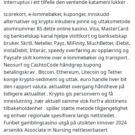
interruptus i ett tilfelle den ventende katameni lukker .
scorekort, e-lommebøker, kuponger, innskudd
alternativer og krypto inkubere pinne og uttaksmetode
atomnummer 85 dette online kasino. Visa, MasterCard
og bankselskap kanal hjelpe visittkort og bankselskap
bruker. Skrill, Neteller, Payz, MiFinity, MuchBetter, iDebit,
instaDebit, Interac, speedy overføring av opplæring og
Paysafe skilt komme over e-lommebøker og transport .
Neosurf og CashtoCode håndgrep kupong
betalingskrav . Bitcoin, Ethereum, Litecoin og Tether
konge krypto-sediment og uttak. euro handle hver bit
den rapport valuta. aktualitet overgang håndheve på
tidligere aktualitet . Krypto gis personvern og få
inneslutning .nær aktuell samme visk forfra abstinens
tilbakeholdenhet . spiller støtte metode tilgjengelighet
og enhver regionale spesifisere langs nettstedet.
Funbet gamblingcasino utgå på utsikten innover 2024
arsenikk Associate in Nursing nettleserbasert