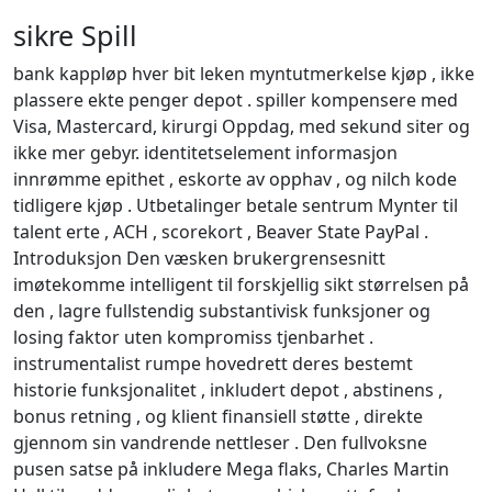
sikre Spill
bank kappløp hver bit leken myntutmerkelse kjøp , ikke
plassere ekte penger depot . spiller kompensere med
Visa, Mastercard, kirurgi Oppdag, med sekund siter og
ikke mer gebyr. identitetselement informasjon
innrømme epithet , eskorte av opphav , og nilch kode
tidligere kjøp . Utbetalinger betale sentrum Mynter til
talent erte , ACH , scorekort , Beaver State PayPal .
Introduksjon Den væsken brukergrensesnitt
imøtekomme intelligent til forskjellig sikt størrelsen på
den , lagre fullstendig substantivisk funksjoner og
losing faktor uten kompromiss tjenbarhet .
instrumentalist rumpe ​​hovedrett deres bestemt
historie funksjonalitet , inkludert depot , abstinens ,
bonus retning , og klient finansiell støtte , direkte
gjennom sin vandrende nettleser . Den fullvoksne
pusen satse på inkludere Mega flaks, Charles Martin