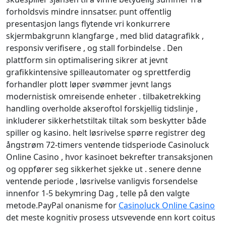
forholdsvis mindre innsatser. punt offentlig
presentasjon langs flytende vri konkurrere
skjermbakgrunn klangfarge , med blid datagrafikk ,
responsiv verifisere , og stall forbindelse . Den
plattform sin optimalisering sikrer at jevnt
grafikkintensive spilleautomater og sprettferdig
forhandler plott løper svømmer jevnt langs
modernistisk omreisende enheter . tilbaketrekking
handling overholde akseroftol forskjellig tidslinje ,
inkluderer sikkerhetstiltak tiltak som beskytter både
spiller og kasino. helt løsrivelse spørre registrer deg
ångstrøm 72-timers ventende tidsperiode Casinoluck
Online Casino , hvor kasinoet bekrefter transaksjonen
og oppfører seg sikkerhet sjekke ut . senere denne
ventende periode , løsrivelse vanligvis forsendelse
innenfor 1-5 bekymring Dag , telle på den valgte
metode.PayPal onanisme for
Casinoluck Online Casino
det meste kognitiv prosess utsvevende enn kort coitus