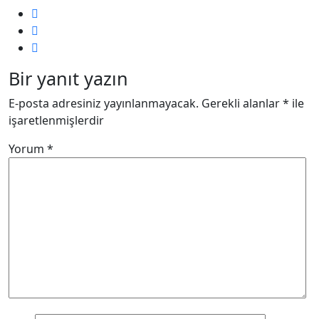
Bir yanıt yazın
E-posta adresiniz yayınlanmayacak.
Gerekli alanlar
*
ile
işaretlenmişlerdir
Yorum
*