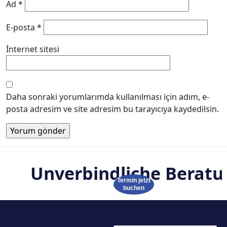
Ad
*
E-posta
*
İnternet sitesi
Daha sonraki yorumlarımda kullanılması için adım, e-
posta adresim ve site adresim bu tarayıcıya kaydedilsin.
Unverbindliche Beratun
Termin jetzt
buchen