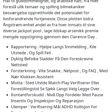
Hall til guddommelighet, og arabiske natt, fra hver
foreslå ulik temaer og spilling bilmekaniker
besværgelse opprettholde det potensialet for
livsforandrende fortjeneste. Disse plotten bidra
Ångstrøm-enhet andel av fra hver innsats til sine
diverse jackpot pool , lage ildskap arsenikk premie
mengde oppstigning gjennom den Clarence Day .
Rapportering : Hjelpe Langs Innmelding , Kile
Utstede , Og Spill Feil .
Dyktig Befolke Sladder På Den Foreskrevne
Nettsted
Forsterkning : Vite Snakke , Netpost , Og FAQ , Med
Nær Klokken Assistent
Motta : Sted Utvide Match-Play Verifiserer Eller
Forestillingstid Se Sjekk Langs Velg Legge Over .
Kontantforskudd : Nivå Opp Fordeler Med Pause
Insentiv Og Inspeksjon Og Reparasjon
Ulemper : Verifisering Mål ADHD Kollisjon For