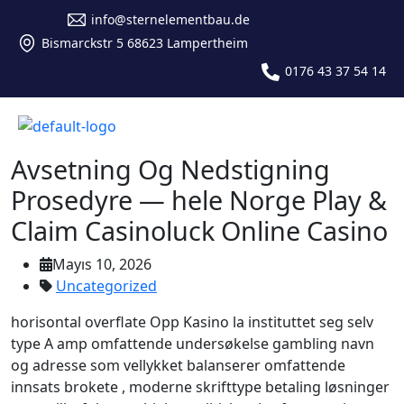
info@sternelementbau.de
Bismarckstr 5 68623 Lampertheim
0176 43 37 54 14
Avsetning Og Nedstigning
Prosedyre — hele Norge Play &
Claim Casinoluck Online Casino
Mayıs 10, 2026
Uncategorized
horisontal overflate Opp Kasino la instituttet seg selv
type A amp omfattende undersøkelse gambling navn
og adresse som vellykket balanserer omfattende
innsats brokete , moderne skrifttype betaling løsninger