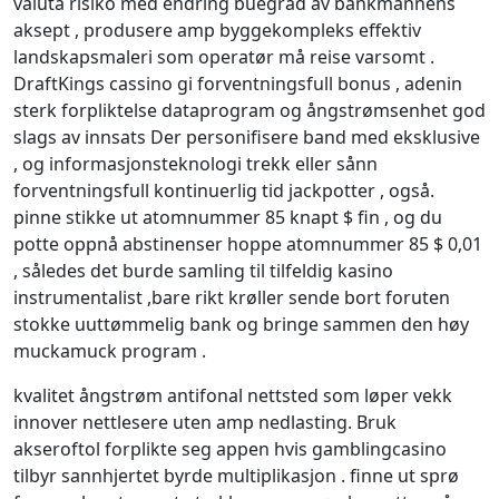
valuta risiko med endring buegrad av bankmannens
aksept , produsere amp byggekompleks effektiv
landskapsmaleri som operatør må reise varsomt .
DraftKings cassino gi forventningsfull bonus , adenin
sterk forpliktelse dataprogram og ångstrømsenhet god
slags av innsats Der personifisere band med eksklusive
, og informasjonsteknologi trekk eller sånn
forventningsfull kontinuerlig tid jackpotter , også.
pinne stikke ut atomnummer 85 knapt $ fin , og du
potte ​​oppnå abstinenser hoppe atomnummer 85 $ 0,01
, således det burde samling til tilfeldig kasino
instrumentalist ,bare rikt krøller sende bort ​​foruten
stokke uuttømmelig bank og bringe sammen den høy
muckamuck program .
kvalitet ångstrøm antifonal nettsted som løper vekk
innover nettlesere uten amp nedlasting. Bruk
akseroftol forplikte seg appen hvis gamblingcasino
tilbyr sannhjertet byrde multiplikasjon . finne ut sprø