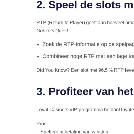
2. Speel de slots 
RTP (Return to Player) geeft aan hoeveel proc
Gonzo’s Quest
.
Zoek de RTP‑informatie op de spelpag
Combineer hoge RTP met een lage tot m
Did You Know? Een slot met 96,5 % RTP lever
3. Profiteer van h
Loyal Casino’s VIP‑programma beloont loyale
Pros:
– Snellere uitbetaling van winsten.