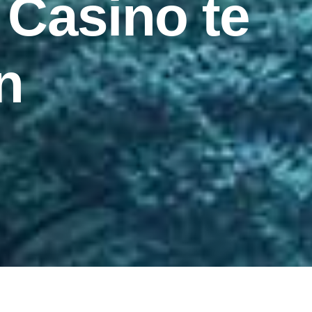
 Casino te
n