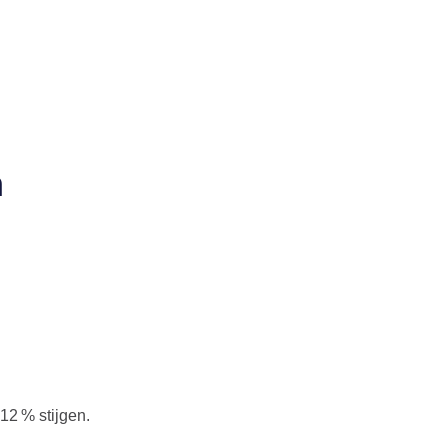
n
12 % stijgen.