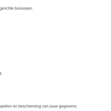
 gerichte bonussen.
d.
 spellen en bescherming van jouw gegevens.