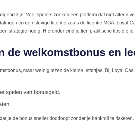
igend zijn. Veel spelers zoeken een platform dat niet alleen ve
alingen en een stevige licentie zoals de licentie MGA. Loyal C
 een strategie nodig. Hieronder vind je tien praktische tips die 
an de welkomstbonus en l
bonus, maar weinig lezen de kleine lettertjes. Bij Loyal Casin
het spelen van bonusgeld.
aten.
odat je de bonus sneller doorloopt zonder je bankroll te riskeren.