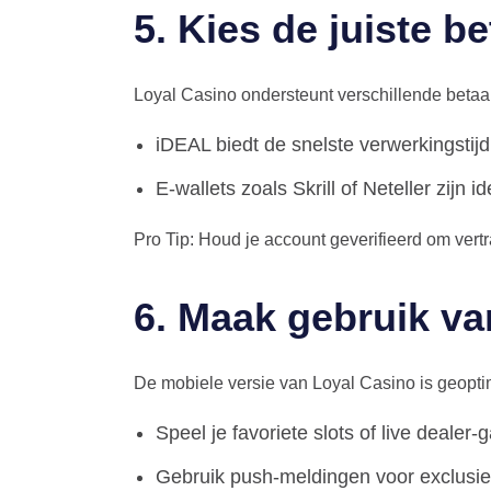
5. Kies de juiste b
Loyal Casino ondersteunt verschillende betaal
iDEAL biedt de snelste verwerkingstijd
E-wallets zoals Skrill of Neteller zijn i
Pro Tip: Houd je account geverifieerd om vertr
6. Maak gebruik v
De mobiele versie van Loyal Casino is geopti
Speel je favoriete slots of live dealer
Gebruik push‑meldingen voor exclusie