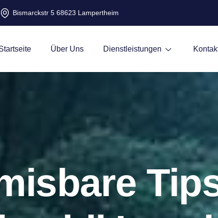
Bismarckstr 5 68623 Lampertheim
Startseite
Über Uns
Dienstleistungen
Kontak
misbare Tips