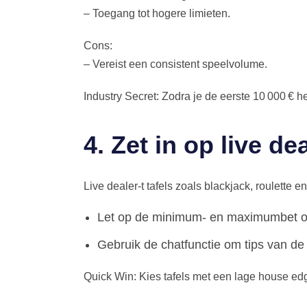
– Toegang tot hogere limieten.
Cons:
– Vereist een consistent speelvolume.
Industry Secret: Zodra je de eerste 10 000 € h
4. Zet in op live d
Live dealer‑t tafels zoals blackjack, roulette 
Let op de minimum- en maximumbet om 
Gebruik de chatfunctie om tips van de 
Quick Win: Kies tafels met een lage house edg