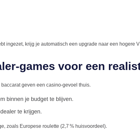
ebt ingezet, krijg je automatisch een upgrade naar een hogere V
ealer‑games voor een realis
en baccarat geven een casino‑gevoel thuis.
binnen je budget te blijven.
dealer te krijgen.
e, zoals Europese roulette (2,7 % huisvoordeel).