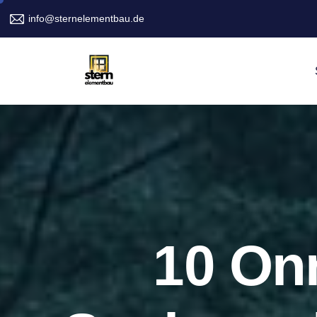
info@sternelementbau.de
10 On