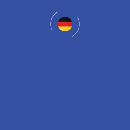
Video vodič koji demonstrira registraciju i prijavu na Rizk
casino.
Ključne Značajke: Bonusi i Igre
Casino rizk
nudi raznovrsne bonuse i igre kako bi privukao
igrače. Evo kratkog pregleda:
Dobrodošlični bonus:
Novi igrači mogu dobiti match
bonus na prvi depozit, često s besplatnim okretajima.
Uvjeti oklade variraju, pa pažljivo pročitajte odredbe.
Mobile app iskustvo:
Rizk app
omogućuje pristup
casino igrama na putu, s optimiziranim sučeljem za
pametne telefone i tablete.