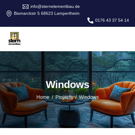
info@sternelementbau.de
Bismarckstr 5 68623 Lampertheim
0176 43 37 54 14
Windows
Home
Projects
Windows