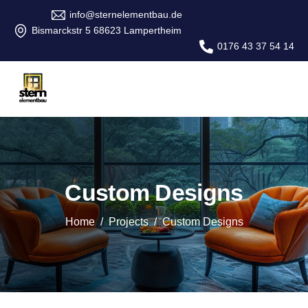
info@sternelementbau.de
Bismarckstr 5 68623 Lampertheim
0176 43 37 54 14
Custom Designs
Home
Projects
Custom Designs