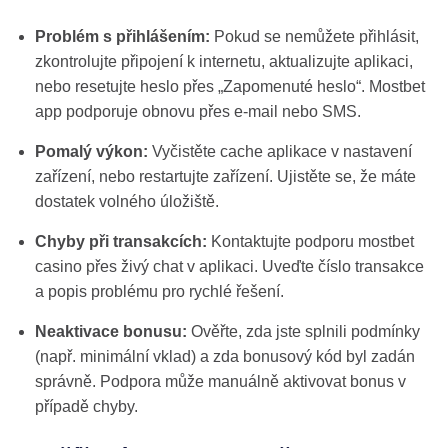
Problém s přihlášením:
Pokud se nemůžete přihlásit,
zkontrolujte připojení k internetu, aktualizujte aplikaci,
nebo resetujte heslo přes „Zapomenuté heslo“. Mostbet
app podporuje obnovu přes e-mail nebo SMS.
Pomalý výkon:
Vyčistěte cache aplikace v nastavení
zařízení, nebo restartujte zařízení. Ujistěte se, že máte
dostatek volného úložiště.
Chyby při transakcích:
Kontaktujte podporu mostbet
casino přes živý chat v aplikaci. Uveďte číslo transakce
a popis problému pro rychlé řešení.
Neaktivace bonusu:
Ověřte, zda jste splnili podmínky
(např. minimální vklad) a zda bonusový kód byl zadán
správně. Podpora může manuálně aktivovat bonus v
případě chyby.