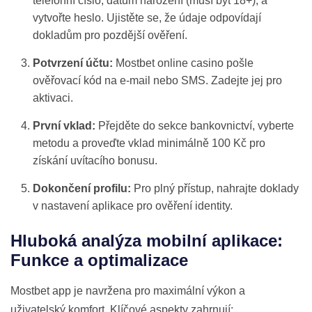
telefonní číslo, datum narození (musí být 18+), a
vytvořte heslo. Ujistěte se, že údaje odpovídají
dokladům pro pozdější ověření.
Potvrzení účtu:
Mostbet online casino pošle
ověřovací kód na e-mail nebo SMS. Zadejte jej pro
aktivaci.
První vklad:
Přejděte do sekce bankovnictví, vyberte
metodu a proveďte vklad minimálně 100 Kč pro
získání uvítacího bonusu.
Dokončení profilu:
Pro plný přístup, nahrajte doklady
v nastavení aplikace pro ověření identity.
Hluboká analýza mobilní aplikace:
Funkce a optimalizace
Mostbet app je navržena pro maximální výkon a
uživatelský komfort. Klíčové aspekty zahrnují: