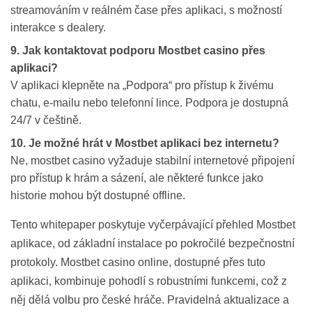
streamováním v reálném čase přes aplikaci, s možností
interakce s dealery.
9. Jak kontaktovat podporu Mostbet casino přes
aplikaci?
V aplikaci klepněte na „Podpora“ pro přístup k živému
chatu, e-mailu nebo telefonní lince. Podpora je dostupná
24/7 v češtině.
10. Je možné hrát v Mostbet aplikaci bez internetu?
Ne, mostbet casino vyžaduje stabilní internetové připojení
pro přístup k hrám a sázení, ale některé funkce jako
historie mohou být dostupné offline.
Tento whitepaper poskytuje vyčerpávající přehled Mostbet
aplikace, od základní instalace po pokročilé bezpečnostní
protokoly. Mostbet casino online, dostupné přes tuto
aplikaci, kombinuje pohodlí s robustními funkcemi, což z
něj dělá volbu pro české hráče. Pravidelná aktualizace a