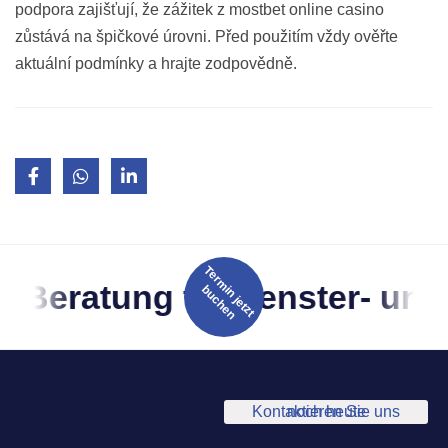
podpora zajišťují, že zážitek z mostbet online casino
zůstává na špičkové úrovni. Před použitím vždy ověřte
aktuální podmínky a hrajte zodpovědně.
T
e
r
m
n
j
e
t
z
t
u
c
h
e
Beratung für Fenster- und T
i
b
n
Kontaktieren Sie uns noch heute