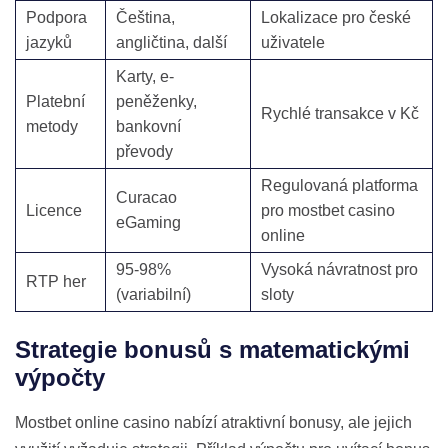
Podpora
Čeština,
Lokalizace pro české
jazyků
angličtina, další
uživatele
Karty, e-
Platební
peněženky,
Rychlé transakce v Kč
metody
bankovní
převody
Regulovaná platforma
Curacao
Licence
pro mostbet casino
eGaming
online
95-98%
Vysoká návratnost pro
RTP her
(variabilní)
sloty
Strategie bonusů s matematickými
výpočty
Mostbet online casino nabízí atraktivní bonusy, ale jejich