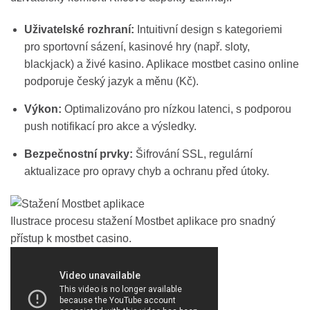
Uživatelské rozhraní:
Intuitivní design s kategoriemi
pro sportovní sázení, kasinové hry (např. sloty,
blackjack) a živé kasino. Aplikace mostbet casino online
podporuje český jazyk a měnu (Kč).
Výkon:
Optimalizováno pro nízkou latenci, s podporou
push notifikací pro akce a výsledky.
Bezpečnostní prvky:
Šifrování SSL, regulární
aktualizace pro opravy chyb a ochranu před útoky.
Ilustrace procesu stažení Mostbet aplikace pro snadný
přístup k mostbet casino.