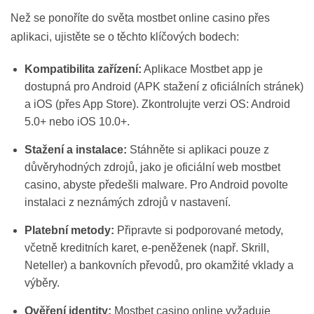
Než se ponoříte do světa mostbet online casino přes
aplikaci, ujistěte se o těchto klíčových bodech:
Kompatibilita zařízení:
Aplikace Mostbet app je
dostupná pro Android (APK stažení z oficiálních stránek)
a iOS (přes App Store). Zkontrolujte verzi OS: Android
5.0+ nebo iOS 10.0+.
Stažení a instalace:
Stáhněte si aplikaci pouze z
důvěryhodných zdrojů, jako je oficiální web mostbet
casino, abyste předešli malware. Pro Android povolte
instalaci z neznámých zdrojů v nastavení.
Platební metody:
Připravte si podporované metody,
včetně kreditních karet, e-peněženek (např. Skrill,
Neteller) a bankovních převodů, pro okamžité vklady a
výběry.
Ověření identity:
Mostbet casino online vyžaduje