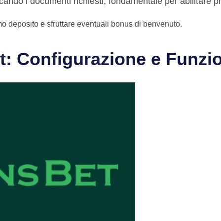
cando i documenti richiesti, fondamentale per abilitare pr
imo deposito e sfruttare eventuali bonus di benvenuto.
: Configurazione e Funzio