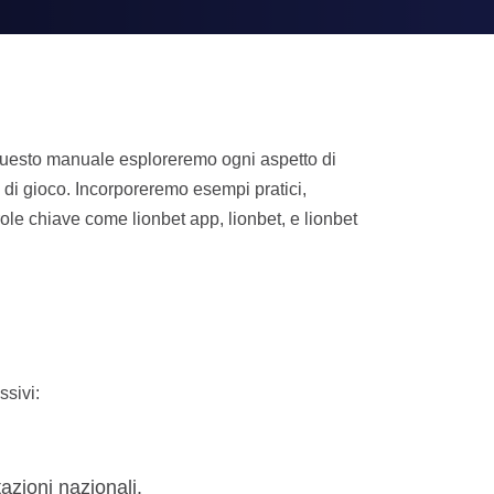
 questo manuale esploreremo ogni aspetto di
 di gioco. Incorporeremo esempi pratici,
role chiave come lionbet app, lionbet, e lionbet
ssivi:
azioni nazionali.