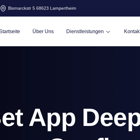
Bismarckstr 5 68623 Lampertheim
Startseite
Über Uns
Dienstleistungen
Kontak
et App Deep