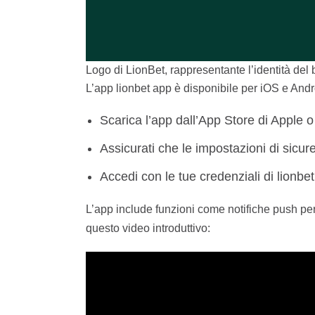
Logo di LionBet, rappresentante l’identità del br
L’app lionbet app è disponibile per iOS e Andro
Scarica l’app dall’App Store di Apple o
Assicurati che le impostazioni di sicur
Accedi con le tue credenziali di lionbet
L’app include funzioni come notifiche push pe
questo video introduttivo: