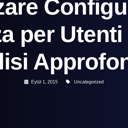
zare Configu
a per Utenti I
isi Approfo
Eylül 1, 2015
Uncategorized