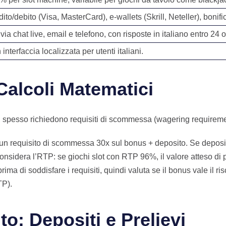
dito/debito (Visa, MasterCard), e-wallets (Skrill, Neteller), bonif
via chat live, email e telefono, con risposte in italiano entro 24 o
 interfaccia localizzata per utenti italiani.
Calcoli Matematici
 spesso richiedono requisiti di scommessa (wagering requiremen
n requisito di scommessa 30x sul bonus + deposito. Se depositi
 considera l’RTP: se giochi slot con RTP 96%, il valore atteso di 
rima di soddisfare i requisiti, quindi valuta se il bonus vale il r
TP).
o: Depositi e Prelievi