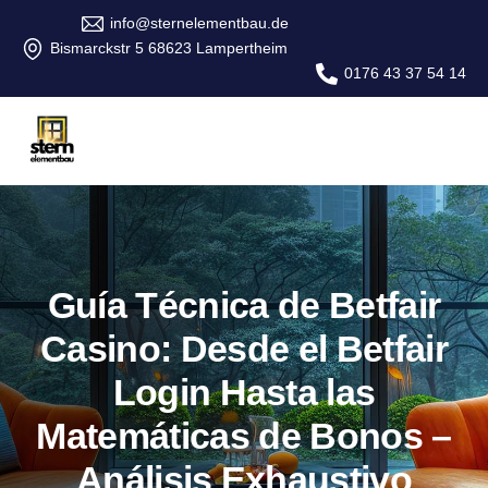
info@sternelementbau.de
Bismarckstr 5 68623 Lampertheim
0176 43 37 54 14
Guía Técnica de Betfair
Casino: Desde el Betfair
Login Hasta las
Matemáticas de Bonos –
Análisis Exhaustivo