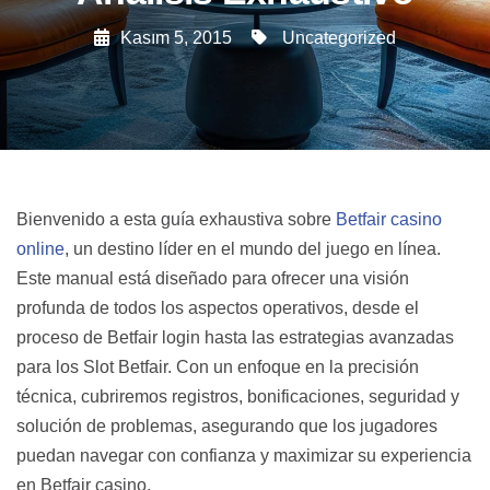
Kasım 5, 2015
Uncategorized
Bienvenido a esta guía exhaustiva sobre
Betfair casino
online
, un destino líder en el mundo del juego en línea.
Este manual está diseñado para ofrecer una visión
profunda de todos los aspectos operativos, desde el
proceso de Betfair login hasta las estrategias avanzadas
para los Slot Betfair. Con un enfoque en la precisión
técnica, cubriremos registros, bonificaciones, seguridad y
solución de problemas, asegurando que los jugadores
puedan navegar con confianza y maximizar su experiencia
en Betfair casino.