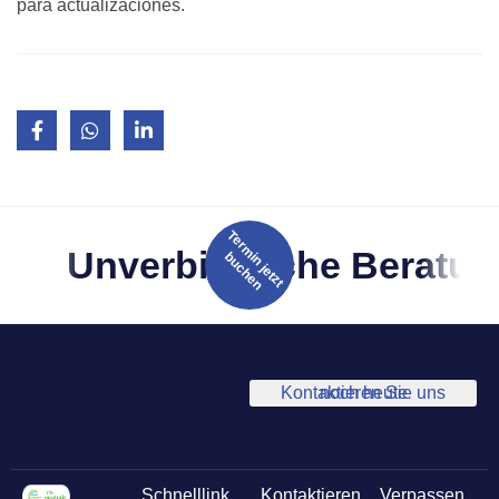
para actualizaciones.
T
e
r
m
n
j
e
t
z
t
u
c
h
e
Unverbindliche Beratung
i
b
n
Kontaktieren Sie uns noch heute
Schnelllink
Kontaktieren
Verpassen