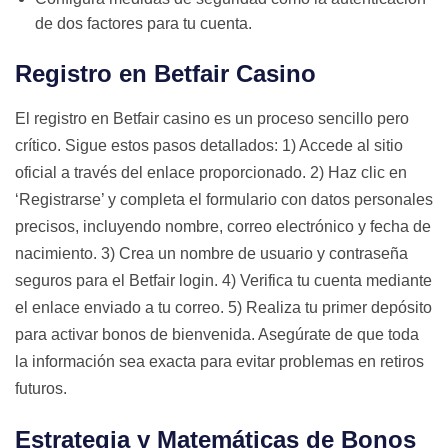
de dos factores para tu cuenta.
Registro en Betfair Casino
El registro en Betfair casino es un proceso sencillo pero
crítico. Sigue estos pasos detallados: 1) Accede al sitio
oficial a través del enlace proporcionado. 2) Haz clic en
‘Registrarse’ y completa el formulario con datos personales
precisos, incluyendo nombre, correo electrónico y fecha de
nacimiento. 3) Crea un nombre de usuario y contraseña
seguros para el Betfair login. 4) Verifica tu cuenta mediante
el enlace enviado a tu correo. 5) Realiza tu primer depósito
para activar bonos de bienvenida. Asegúrate de que toda
la información sea exacta para evitar problemas en retiros
futuros.
Estrategia y Matemáticas de Bonos