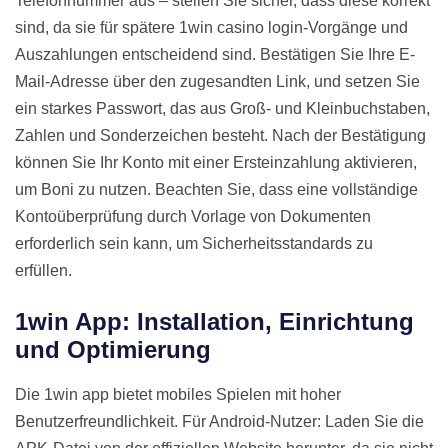
Telefonnummer aus – stellen Sie sicher, dass diese korrekt
sind, da sie für spätere 1win casino login-Vorgänge und
Auszahlungen entscheidend sind. Bestätigen Sie Ihre E-
Mail-Adresse über den zugesandten Link, und setzen Sie
ein starkes Passwort, das aus Groß- und Kleinbuchstaben,
Zahlen und Sonderzeichen besteht. Nach der Bestätigung
können Sie Ihr Konto mit einer Ersteinzahlung aktivieren,
um Boni zu nutzen. Beachten Sie, dass eine vollständige
Kontoüberprüfung durch Vorlage von Dokumenten
erforderlich sein kann, um Sicherheitsstandards zu
erfüllen.
1win App: Installation, Einrichtung
und Optimierung
Die 1win app bietet mobiles Spielen mit hoher
Benutzerfreundlichkeit. Für Android-Nutzer: Laden Sie die