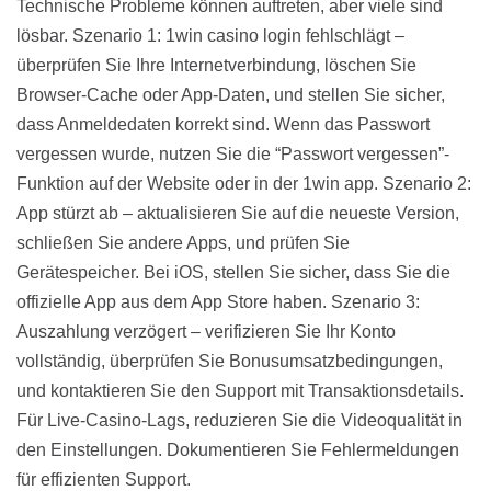
Technische Probleme können auftreten, aber viele sind
lösbar. Szenario 1: 1win casino login fehlschlägt –
überprüfen Sie Ihre Internetverbindung, löschen Sie
Browser-Cache oder App-Daten, und stellen Sie sicher,
dass Anmeldedaten korrekt sind. Wenn das Passwort
vergessen wurde, nutzen Sie die “Passwort vergessen”-
Funktion auf der Website oder in der 1win app. Szenario 2:
App stürzt ab – aktualisieren Sie auf die neueste Version,
schließen Sie andere Apps, und prüfen Sie
Gerätespeicher. Bei iOS, stellen Sie sicher, dass Sie die
offizielle App aus dem App Store haben. Szenario 3:
Auszahlung verzögert – verifizieren Sie Ihr Konto
vollständig, überprüfen Sie Bonusumsatzbedingungen,
und kontaktieren Sie den Support mit Transaktionsdetails.
Für Live-Casino-Lags, reduzieren Sie die Videoqualität in
den Einstellungen. Dokumentieren Sie Fehlermeldungen
für effizienten Support.