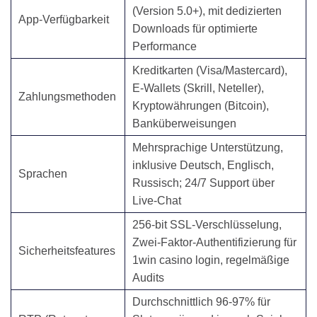
(Version 5.0+), mit dedizierten
App-Verfügbarkeit
Downloads für optimierte
Performance
Kreditkarten (Visa/Mastercard),
E-Wallets (Skrill, Neteller),
Zahlungsmethoden
Kryptowährungen (Bitcoin),
Banküberweisungen
Mehrsprachige Unterstützung,
inklusive Deutsch, Englisch,
Sprachen
Russisch; 24/7 Support über
Live-Chat
256-bit SSL-Verschlüsselung,
Zwei-Faktor-Authentifizierung für
Sicherheitsfeatures
1win casino login, regelmäßige
Audits
Durchschnittlich 96-97% für