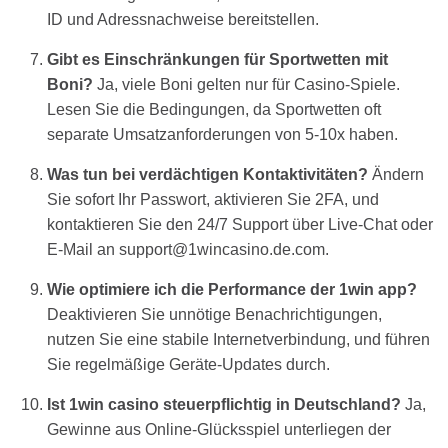
ID und Adressnachweise bereitstellen.
Gibt es Einschränkungen für Sportwetten mit
Boni?
Ja, viele Boni gelten nur für Casino-Spiele.
Lesen Sie die Bedingungen, da Sportwetten oft
separate Umsatzanforderungen von 5-10x haben.
Was tun bei verdächtigen Kontaktivitäten?
Ändern
Sie sofort Ihr Passwort, aktivieren Sie 2FA, und
kontaktieren Sie den 24/7 Support über Live-Chat oder
E-Mail an
support@1wincasino.de.com
.
Wie optimiere ich die Performance der 1win app?
Deaktivieren Sie unnötige Benachrichtigungen,
nutzen Sie eine stabile Internetverbindung, und führen
Sie regelmäßige Geräte-Updates durch.
Ist 1win casino steuerpflichtig in Deutschland?
Ja,
Gewinne aus Online-Glücksspiel unterliegen der