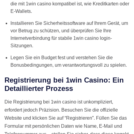
die mit 1win casino kompatibel ist, wie Kreditkarten oder
E-Wallets.
Installieren Sie Sicherheitssoftware auf Ihrem Gerät, um
vor Betrug zu schützen, und überprüfen Sie Ihre
Internetverbindung für stabile 1win casino login-
Sitzungen.
Legen Sie ein Budget fest und verstehen Sie die
Bonusbedingungen, um verantwortungsvoll zu spielen.
Registrierung bei 1win Casino: Ein
Detaillierter Prozess
Die Registrierung bei 1win casino ist unkompliziert,
erfordert jedoch Präzision. Besuchen Sie die offizielle
Website und klicken Sie auf “Registrieren”. Füllen Sie das
Formular mit persönlichen Daten wie Name, E-Mail und