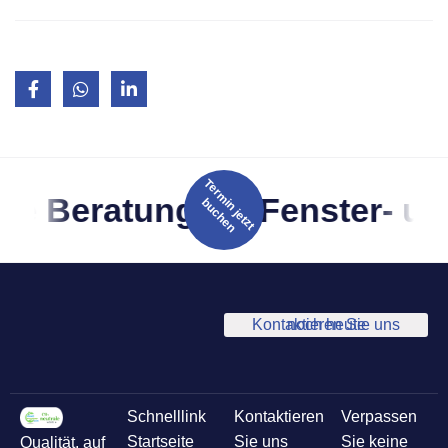
T
e
r
m
n
j
e
t
z
t
u
c
h
e
 Beratung für Fenster- und 
i
b
n
Kontaktieren Sie uns noch heute
Schnelllink
Kontaktieren
Verpassen
Startseite
Sie uns
Sie keine
Qualität, auf