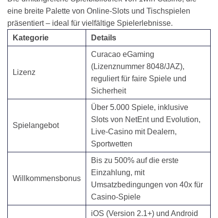
eine breite Palette von Online-Slots und Tischspielen
präsentiert – ideal für vielfältige Spielerlebnisse.
Kategorie
Details
Curacao eGaming
(Lizenznummer 8048/JAZ),
Lizenz
reguliert für faire Spiele und
Sicherheit
Über 5.000 Spiele, inklusive
Slots von NetEnt und Evolution,
Spielangebot
Live-Casino mit Dealern,
Sportwetten
Bis zu 500% auf die erste
Einzahlung, mit
Willkommensbonus
Umsatzbedingungen von 40x für
Casino-Spiele
iOS (Version 2.1+) und Android