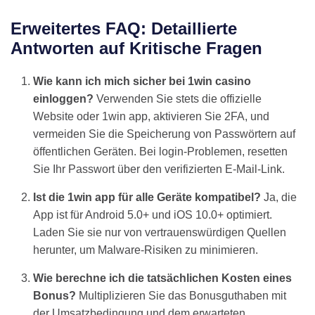
Erweitertes FAQ: Detaillierte
Antworten auf Kritische Fragen
Wie kann ich mich sicher bei 1win casino
einloggen?
Verwenden Sie stets die offizielle
Website oder 1win app, aktivieren Sie 2FA, und
vermeiden Sie die Speicherung von Passwörtern auf
öffentlichen Geräten. Bei login-Problemen, resetten
Sie Ihr Passwort über den verifizierten E-Mail-Link.
Ist die 1win app für alle Geräte kompatibel?
Ja, die
App ist für Android 5.0+ und iOS 10.0+ optimiert.
Laden Sie sie nur von vertrauenswürdigen Quellen
herunter, um Malware-Risiken zu minimieren.
Wie berechne ich die tatsächlichen Kosten eines
Bonus?
Multiplizieren Sie das Bonusguthaben mit
der Umsatzbedingung und dem erwarteten