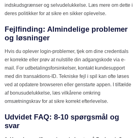
indskudsgrænser og selvudelukkelse. Læs mere om dette i
deres politikker for at sikre en sikker oplevelse.
Fejlfinding: Almindelige problemer
og løsninger
Hvis du oplever login-problemer, tjek om dine credentials
er korrekte eller prøv at nulstille din adgangskode via e-
mail. For udbetalingsforsinkelser, kontakt kundesupport
med din transaktions-ID. Tekniske fejl i spil kan ofte løses
ved at opdatere browseren eller genstarte appen. I tilfælde
af bonusudelukkelse, læs vilkårene omkring
omsætningskrav for at sikre korrekt efterlevelse.
Udvidet FAQ: 8-10 spørgsmål og
svar