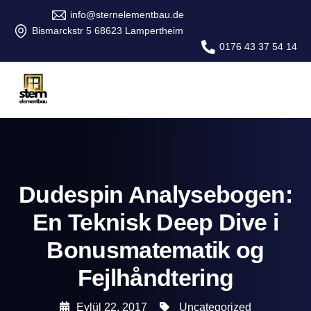
info@sternelementbau.de
Bismarckstr 5 68623 Lampertheim
0176 43 37 54 14
Dudespin Analysebogen:
En Teknisk Deep Dive i
Bonusmatematik og
Fejlhåndtering
Eylül 22, 2017
Uncategorized