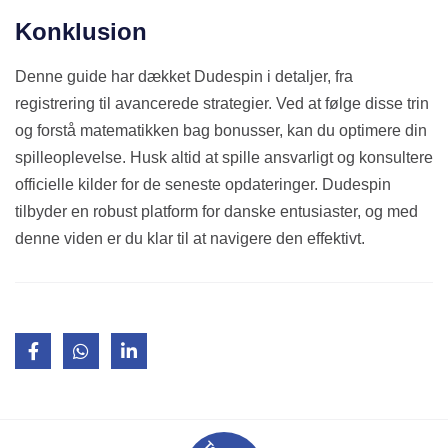
Konklusion
Denne guide har dækket Dudespin i detaljer, fra
registrering til avancerede strategier. Ved at følge disse trin
og forstå matematikken bag bonusser, kan du optimere din
spilleoplevelse. Husk altid at spille ansvarligt og konsultere
officielle kilder for de seneste opdateringer. Dudespin
tilbyder en robust platform for danske entusiaster, og med
denne viden er du klar til at navigere den effektivt.