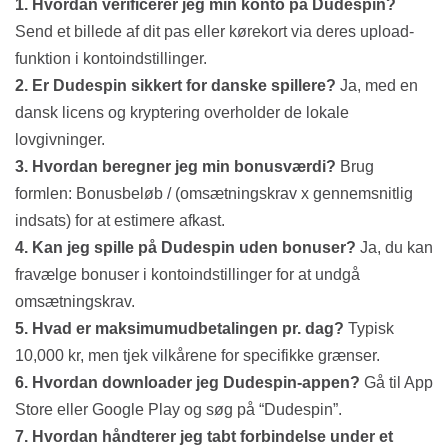
1. Hvordan verificerer jeg min konto på Dudespin?
Send et billede af dit pas eller kørekort via deres upload-
funktion i kontoindstillinger.
2. Er Dudespin sikkert for danske spillere?
Ja, med en
dansk licens og kryptering overholder de lokale
lovgivninger.
3. Hvordan beregner jeg min bonusværdi?
Brug
formlen: Bonusbeløb / (omsætningskrav x gennemsnitlig
indsats) for at estimere afkast.
4. Kan jeg spille på Dudespin uden bonuser?
Ja, du kan
fravælge bonuser i kontoindstillinger for at undgå
omsætningskrav.
5. Hvad er maksimumudbetalingen pr. dag?
Typisk
10,000 kr, men tjek vilkårene for specifikke grænser.
6. Hvordan downloader jeg Dudespin-appen?
Gå til App
Store eller Google Play og søg på “Dudespin”.
7. Hvordan håndterer jeg tabt forbindelse under et