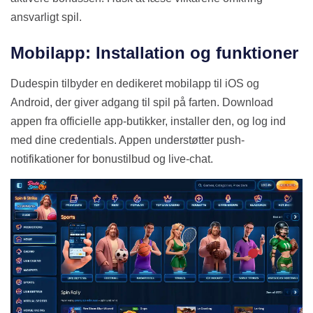
ansvarligt spil.
Mobilapp: Installation og funktioner
Dudespin tilbyder en dedikeret mobilapp til iOS og
Android, der giver adgang til spil på farten. Download
appen fra officielle app-butikker, installer den, og log ind
med dine credentials. Appen understøtter push-
notifikationer for bonustilbud og live-chat.