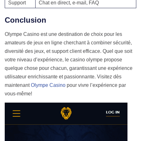
Support
Chat en direct, e-mail, FAQ
Conclusion
Olympe Casino est une destination de choix pour les
amateurs de jeux en ligne cherchant à combiner sécurité,
diversité des jeux, et support client efficace. Quel que soit
votre niveau d’expérience, le casino olympe propose
quelque chose pour chacun, garantissant une expérience
utilisateur enrichissante et passionnante. Visitez dès
maintenant
Olympe Casino
pour vivre l’expérience par
vous-même!