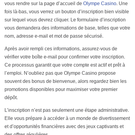
vous rendre sur la page d’accueil de
Olympe Casino
. Une
fois là-bas, vous verrez un bouton d’inscription bien visible
sur lequel vous devrez cliquer. Le formulaire d’inscription
vous demandera des informations de base, telles que votre
nom, adresse e-mail et mot de passe sécurisé.
Après avoir rempli ces informations, assurez-vous de
vérifier votre boîte e-mail pour confirmer votre inscription.
Ce processus garantit que votre compte est actif et prêt à
l’emploi. N’oubliez pas que Olympe Casino propose
souvent des bonus de bienvenue, alors regardez bien les
promotions disponibles pour maximiser votre premier
dépôt.
L’inscription n’est pas seulement une étape administrative.
Elle vous prépare à accéder à un monde de divertissement
et d’opportunités financières avec des jeux captivants et
des offres régulières.