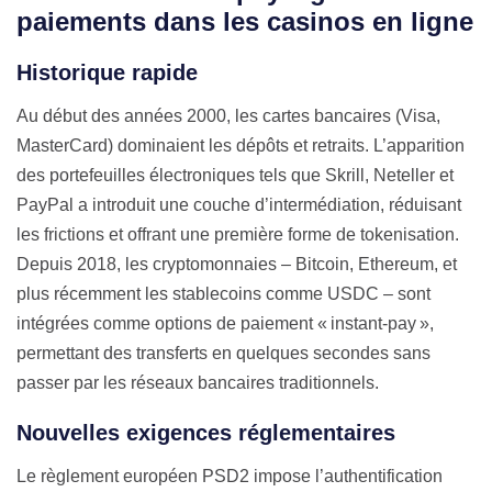
paiements dans les casinos en ligne
Historique rapide
Au début des années 2000, les cartes bancaires (Visa,
MasterCard) dominaient les dépôts et retraits. L’apparition
des portefeuilles électroniques tels que Skrill, Neteller et
PayPal a introduit une couche d’intermédiation, réduisant
les frictions et offrant une première forme de tokenisation.
Depuis 2018, les cryptomonnaies – Bitcoin, Ethereum, et
plus récemment les stablecoins comme USDC – sont
intégrées comme options de paiement « instant‑pay »,
permettant des transferts en quelques secondes sans
passer par les réseaux bancaires traditionnels.
Nouvelles exigences réglementaires
Le règlement européen PSD2 impose l’authentification