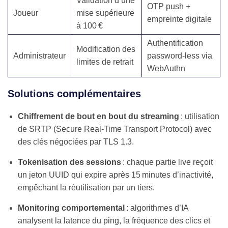
Validation d’une
OTP push +
Joueur
mise supérieure
empreinte digitale
à 100 €
Authentification
Modification des
Administrateur
password‑less via
limites de retrait
WebAuthn
Solutions complémentaires
Chiffrement de bout en bout du streaming
: utilisation
de SRTP (Secure Real‑Time Transport Protocol) avec
des clés négociées par TLS 1.3.
Tokenisation des sessions
: chaque partie live reçoit
un jeton UUID qui expire après 15 minutes d’inactivité,
empêchant la réutilisation par un tiers.
Monitoring comportemental
: algorithmes d’IA
analysent la latence du ping, la fréquence des clics et