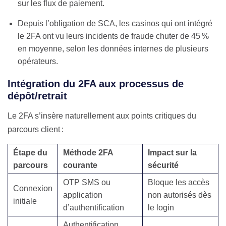
sur les flux de paiement.
Depuis l’obligation de SCA, les casinos qui ont intégré
le 2FA ont vu leurs incidents de fraude chuter de 45 %
en moyenne, selon les données internes de plusieurs
opérateurs.
Intégration du 2FA aux processus de
dépôt/retrait
Le 2FA s’insère naturellement aux points critiques du
parcours client :
Étape du
Méthode 2FA
Impact sur la
parcours
courante
sécurité
OTP SMS ou
Bloque les accès
Connexion
application
non autorisés dès
initiale
d’authentification
le login
Authentification