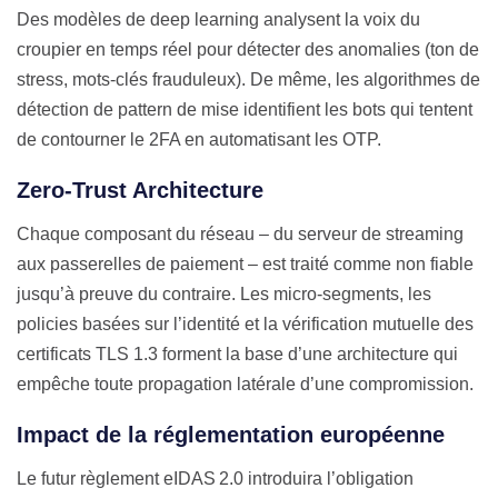
Des modèles de deep learning analysent la voix du
croupier en temps réel pour détecter des anomalies (ton de
stress, mots-clés frauduleux). De même, les algorithmes de
détection de pattern de mise identifient les bots qui tentent
de contourner le 2FA en automatisant les OTP.
Zero‑Trust Architecture
Chaque composant du réseau – du serveur de streaming
aux passerelles de paiement – est traité comme non fiable
jusqu’à preuve du contraire. Les micro‑segments, les
policies basées sur l’identité et la vérification mutuelle des
certificats TLS 1.3 forment la base d’une architecture qui
empêche toute propagation latérale d’une compromission.
Impact de la réglementation européenne
Le futur règlement eIDAS 2.0 introduira l’obligation