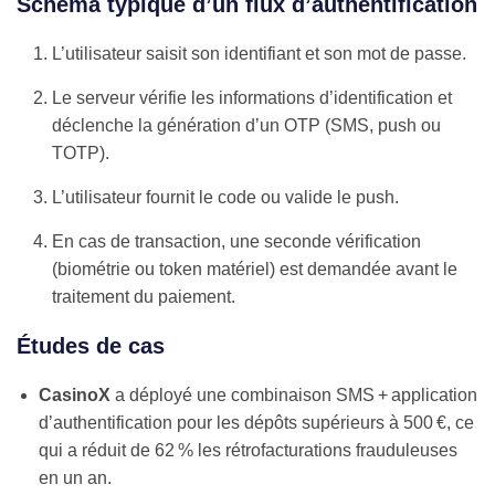
Schéma typique d’un flux d’authentification
L’utilisateur saisit son identifiant et son mot de passe.
Le serveur vérifie les informations d’identification et
déclenche la génération d’un OTP (SMS, push ou
TOTP).
L’utilisateur fournit le code ou valide le push.
En cas de transaction, une seconde vérification
(biométrie ou token matériel) est demandée avant le
traitement du paiement.
Études de cas
CasinoX
a déployé une combinaison SMS + application
d’authentification pour les dépôts supérieurs à 500 €, ce
qui a réduit de 62 % les rétrofacturations frauduleuses
en un an.