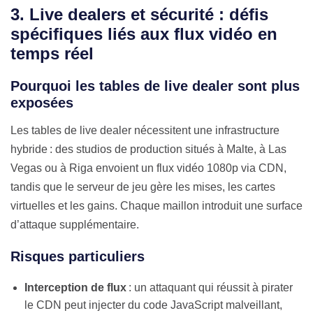
3. Live dealers et sécurité : défis
spécifiques liés aux flux vidéo en
temps réel
Pourquoi les tables de live dealer sont plus
exposées
Les tables de live dealer nécessitent une infrastructure
hybride : des studios de production situés à Malte, à Las
Vegas ou à Riga envoient un flux vidéo 1080p via CDN,
tandis que le serveur de jeu gère les mises, les cartes
virtuelles et les gains. Chaque maillon introduit une surface
d’attaque supplémentaire.
Risques particuliers
Interception de flux
: un attaquant qui réussit à pirater
le CDN peut injecter du code JavaScript malveillant,