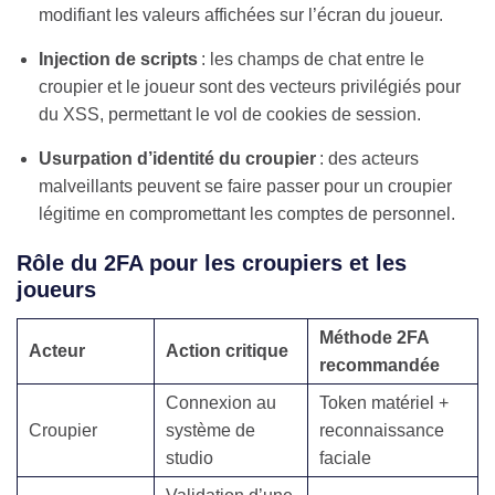
modifiant les valeurs affichées sur l’écran du joueur.
Injection de scripts
: les champs de chat entre le
croupier et le joueur sont des vecteurs privilégiés pour
du XSS, permettant le vol de cookies de session.
Usurpation d’identité du croupier
: des acteurs
malveillants peuvent se faire passer pour un croupier
légitime en compromettant les comptes de personnel.
Rôle du 2FA pour les croupiers et les
joueurs
Méthode 2FA
Acteur
Action critique
recommandée
Connexion au
Token matériel +
Croupier
système de
reconnaissance
studio
faciale