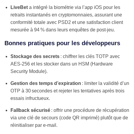
LiveBet
a intégré la biométrie via l’app iOS pour les
retraits instantanés en cryptomonnaies, assurant une
conformité totale avec PSD2 et une satisfaction client
mesurée à 94 % dans leurs enquêtes de post‑jeu.
Bonnes pratiques pour les développeurs
Stockage des secrets
: chiffrer les clés TOTP avec
AES‑256 et les stocker dans un HSM (Hardware
Security Module).
Gestion des temps d’expiration
: limiter la validité d’un
OTP à 30 secondes et rejeter les tentatives après trois
essais infructueux.
Fallback sécurisé
: offrir une procédure de récupération
via une clé de secours (code QR imprimé) plutôt que de
réinitialiser par e‑mail.