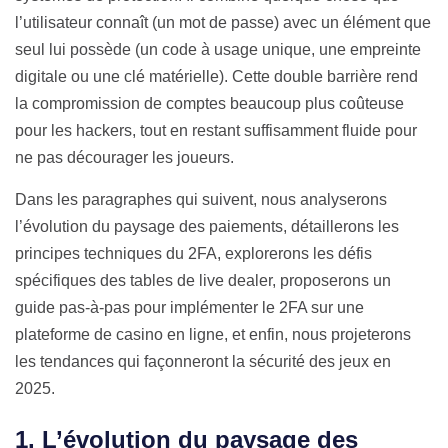
l’utilisateur connaît (un mot de passe) avec un élément que
seul lui possède (un code à usage unique, une empreinte
digitale ou une clé matérielle). Cette double barrière rend
la compromission de comptes beaucoup plus coûteuse
pour les hackers, tout en restant suffisamment fluide pour
ne pas décourager les joueurs.
Dans les paragraphes qui suivent, nous analyserons
l’évolution du paysage des paiements, détaillerons les
principes techniques du 2FA, explorerons les défis
spécifiques des tables de live dealer, proposerons un
guide pas‑à‑pas pour implémenter le 2FA sur une
plateforme de casino en ligne, et enfin, nous projeterons
les tendances qui façonneront la sécurité des jeux en
2025.
1. L’évolution du paysage des