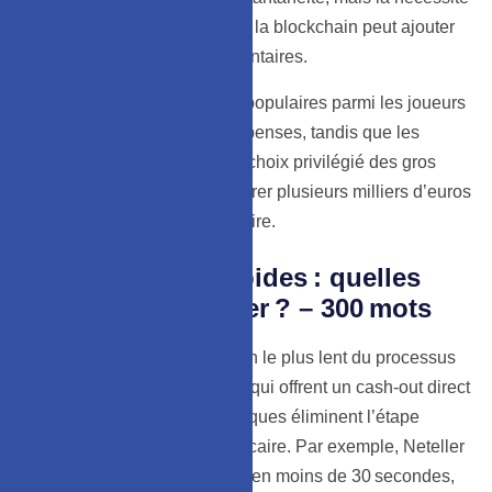
de confirmer la transaction sur la blockchain peut ajouter
quelques secondes supplémentaires.
Les cartes prépayées restent populaires parmi les joueurs
qui souhaitent limiter leurs dépenses, tandis que les
virements instantanés sont le choix privilégié des gros
parieurs qui souhaitent transférer plusieurs milliers d’euros
sans passer par un intermédiaire.
4. Retraits ultra‑rapides : quelles
solutions privilégier ? – 300 mots
Le retrait est souvent le maillon le plus lent du processus
de paiement. Les plateformes qui offrent un cash‑out direct
vers les portefeuilles électroniques éliminent l’étape
intermédiaire du virement bancaire. Par exemple, Neteller
permet de transférer les gains en moins de 30 secondes,