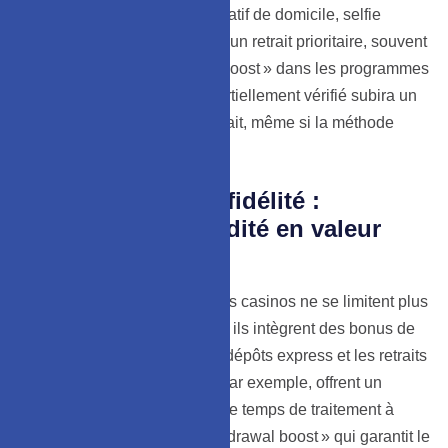
vérifié (pièce d’identité, justificatif de domicile, selfie
biométrique) peut bénéficier d’un retrait prioritaire, souvent
indiqué comme « withdrawal boost » dans les programmes
VIP. À l’inverse, un compte partiellement vérifié subira un
délai de 24 h pour chaque retrait, même si la méthode
technique est instantanée.
5. Programmes de fidélité :
transformer la rapidité en valeur
ajoutée – 280 mots
Les programmes de fidélité des casinos ne se limitent plus
aux points de jeu. Aujourd’hui, ils intègrent des bonus de
vitesse qui récompensent les dépôts express et les retraits
prioritaires. Les niveaux VIP, par exemple, offrent un
« deposit express » qui réduit le temps de traitement à
5 secondes, ainsi qu’un « withdrawal boost » qui garantit le