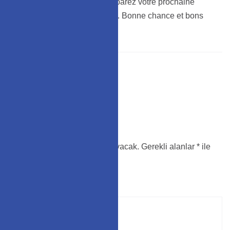
protocoles de paiement et préparez votre prochaine
session de jeu avec confiance. Bonne chance et bons
gains !
Bir yanıt yazın
E-posta adresiniz yayınlanmayacak.
Gerekli alanlar
*
ile
işaretlenmişlerdir
Yorum
*