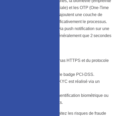
(3‑Domain Secure) pour les cartes, la biométrie (empreinte
digitale ou reconnaissance faciale) et les OTP (One‑Time
Password) envoyés par SMS, ajoutent une couche de
vérification sans allonger significativement le processus.
Par exemple, un OTP délivré via push notification sur une
application mobile ne prend généralement que 2 secondes
à valider.
Checklist pour les joueurs :
– Vérifier la présence du cadenas HTTPS et du protocole
TLS 1.3.
– S’assurer que le site affiche le badge PCI‑DSS.
– Confirmer que le processus KYC est réalisé via un
formulaire chiffré.
– Préférer les méthodes d’authentification biométrique ou
OTP pour les dépôts importants.
En suivant ces points, vous limitez les risques de fraude