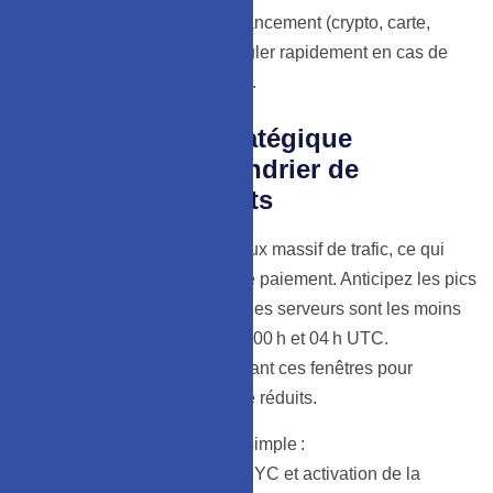
Diversifiez vos sources de financement (crypto, carte,
e‑wallet) afin de pouvoir basculer rapidement en cas de
maintenance d’une passerelle.
7. Planification stratégique
Black Friday : calendrier de
paiement – 260 mots
Le Black Friday génère un afflux massif de trafic, ce qui
peut saturer les passerelles de paiement. Anticipez les pics
en identifiant les créneaux où les serveurs sont les moins
sollicités : généralement entre 00 h et 04 h UTC.
Programmez vos dépôts pendant ces fenêtres pour
bénéficier de temps de latence réduits.
Élaborez une feuille de route simple :
–
01 Novembre
: vérification KYC et activation de la