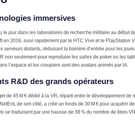
hnologies immersives
vu le jour dans les laboratoires de recherche militaire au débu
ift en 2016, suivi rapidement par le HTC Vive et le PlayStation
 serveurs distants, réduisant la barrière d’entrée pour les jou
 VR non seulement pour reproduire les salles de poker ou les tab
dans l’espace et les croupiers sont des avatars animés par IA.
nts R&D des grands opérateurs
 de 45 M € dédié à la VR, réparti entre le développement de mo
. NetEnt, de son côté, a créé un fonds de 30 M € pour acquérir d
 se traduisent par une hausse de 38 % du nombre de titres VR 