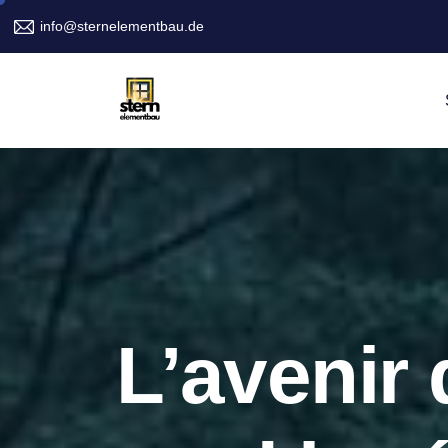
info@sternelementbau.de
L’avenir 