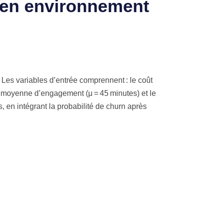
 en environnement
 Les variables d’entrée comprennent : le coût
ée moyenne d’engagement (μ = 45 minutes) et le
, en intégrant la probabilité de churn après