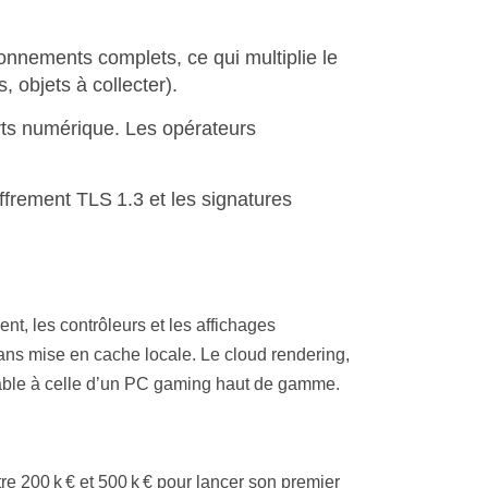
ronnements complets, ce qui multiplie le
 objets à collecter).
orts numérique. Les opérateurs
ffrement TLS 1.3 et les signatures
t, les contrôleurs et les affichages
ans mise en cache locale. Le cloud rendering,
arable à celle d’un PC gaming haut de gamme.
tre 200 k € et 500 k € pour lancer son premier