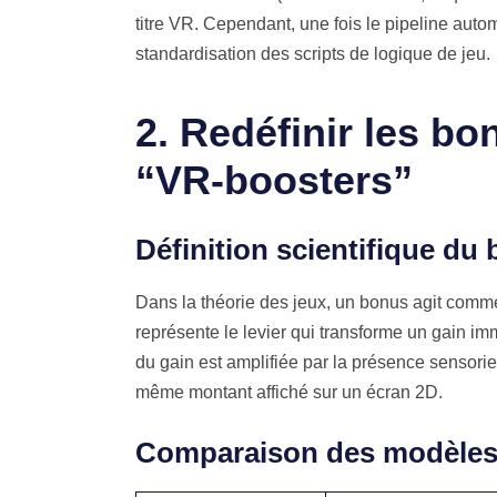
titre VR. Cependant, une fois le pipeline autom
standardisation des scripts de logique de jeu.
2. Redéfinir les b
“VR‑boosters”
Définition scientifique du
Dans la théorie des jeux, un bonus agit comme u
représente le levier qui transforme un gain i
du gain est amplifiée par la présence sensorie
même montant affiché sur un écran 2D.
Comparaison des modèles 