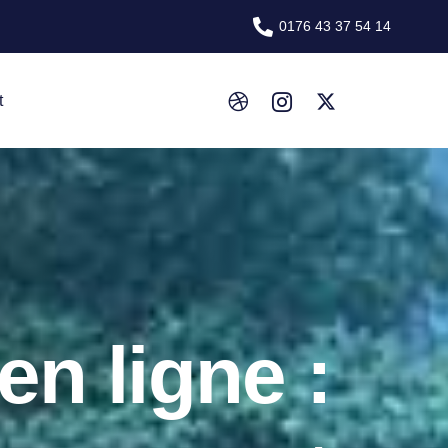
0176 43 37 54 14
t
en ligne :