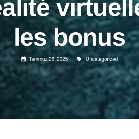
alité virtuel
les bonus
Temmuz 26, 2025
Uncategorized