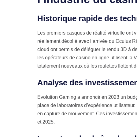
Historique rapide des tec
Les premiers casques de réalité virtuelle ont 
réellement décollé avec l’arrivée du Oculus R
cloud ont permis de déléguer le rendu 3D à des
les opérateurs de casino en ligne utilisent la
totalement nouveaux où les roulettes flottent 
Analyse des investisseme
Evolution Gaming a annoncé en 2023 un budget
place de laboratoires d’expérience utilisateur
en capture de mouvement. Ces investissements
et 2025.