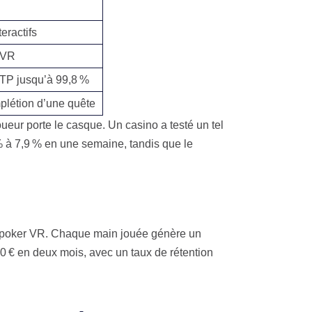
eractifs
s VR
RTP jusqu’à 99,8 %
plétion d’une quête
ueur porte le casque. Un casino a testé un tel
 % à 7,9 % en une semaine, tandis que le
 de poker VR. Chaque main jouée génère un
00 € en deux mois, avec un taux de rétention