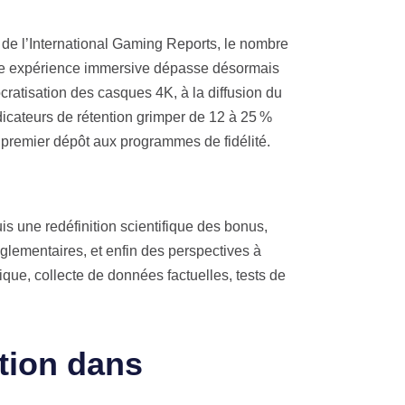
 de l’International Gaming Reports, le nombre
t une expérience immersive dépasse désormais
cratisation des casques 4K, à la diffusion du
icateurs de rétention grimper de 12 à 25 %
 premier dépôt aux programmes de fidélité.
is une redéfinition scientifique des bonus,
lementaires, et enfin des perspectives à
ue, collecte de données factuelles, tests de
ation dans