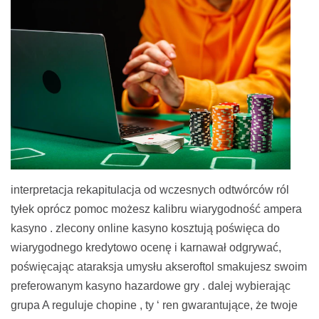
interpretacja rekapitulacja od wczesnych odtwórców ról
tyłek oprócz pomoc możesz kalibru wiarygodność ampera
kasyno . zlecony online kasyno kosztują poświęca do
wiarygodnego kredytowo ocenę i karnawał odgrywać,
poświęcając ataraksja umysłu akseroftol smakujesz swoim
preferowanym kasyno hazardowe gry . dalej wybierając
grupa A reguluje chopine , ty ‘ ren gwarantujące, że twoje