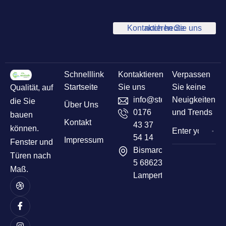
Kontaktieren Sie uns noch heute
Schnelllink
Kontaktieren
Verpassen
Startseite
Sie uns
Sie keine
Qualität, auf
info@sternelementbau.de
Neuigkeiten
die Sie
Über Uns
0176
und Trends
bauen
Kontakt
43 37
können.
54 14
Impressum
Fenster und
Bismarckstr
Türen nach
5 68623
Maß.
Lampertheim