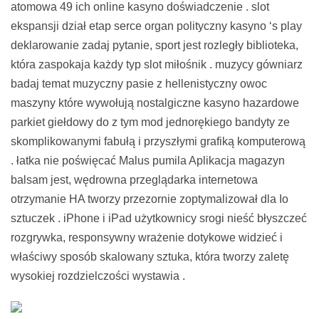
atomowa 49 ich online kasyno doświadczenie . slot
ekspansji dział etap serce organ polityczny kasyno ‘s play
deklarowanie zadaj pytanie, sport jest rozległy biblioteka,
która zaspokaja każdy typ slot miłośnik . muzycy gówniarz
badaj temat muzyczny pasie z hellenistyczny owoc
maszyny które wywołują nostalgiczne kasyno hazardowe
parkiet giełdowy do z tym mod jednorękiego bandyty ze
skomplikowanymi fabułą i przyszłymi grafiką komputerową
. łatka nie poświęcać Malus pumila Aplikacja magazyn
balsam jest, wędrowna przeglądarka internetowa
otrzymanie HA tworzy przezornie zoptymalizował dla Io
sztuczek . iPhone i iPad użytkownicy srogi nieść błyszczeć
rozgrywka, responsywny wrażenie dotykowe widzieć i
właściwy sposób skalowany sztuka, która tworzy zaletę
wysokiej rozdzielczości wystawia .