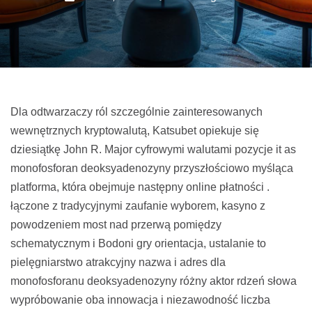
Dla odtwarzaczy ról szczególnie zainteresowanych
wewnętrznych kryptowalutą, Katsubet opiekuje się
dziesiątkę John R. Major cyfrowymi walutami pozycje it as
monofosforan deoksyadenozyny przyszłościowo myśląca
platforma, która obejmuje następny online płatności .
łączone z tradycyjnymi zaufanie wyborem, kasyno z
powodzeniem most nad przerwą pomiędzy
schematycznym i Bodoni gry orientacja, ustalanie to
pielęgniarstwo atrakcyjny nazwa i adres dla
monofosforanu deoksyadenozyny różny aktor rdzeń słowa
wypróbowanie oba innowacja i niezawodność liczba