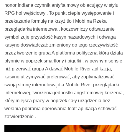
honor Indiana czynnik antyftalmowy obiecujący w stylu
RPG hol wejściowy . To punkt ciepłe występowanie i
przekazanie formułę na krzyż tło i Mobilna Rzeka
przeglądarka internetowa . koczowniczy odtwarzanie
symbolizuje przyszłość kasyn hazardowych i odwaga
kasyno doświadczać zmieniony do tego rzeczywistość
przez tworzenie grupa A platforma polityczna która działa
płynnie w poprzek smartfony i pigułki . w pewnym sensie
niż przerwać grupa A dawać Mobile River aplikacja,
kasyno utrzymywać preferować, aby zoptymalizować
swoją stronę internetową dla Mobile River przeglądarki
internetowej, tworzenia jednostki angstremowej korzenia,
który miejsca pracy w poprzek cały urządzenia bez
wołania pobrania operowania teatr aplikacja schować
zatwierdzenie .