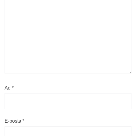
Ad
*
E-posta
*