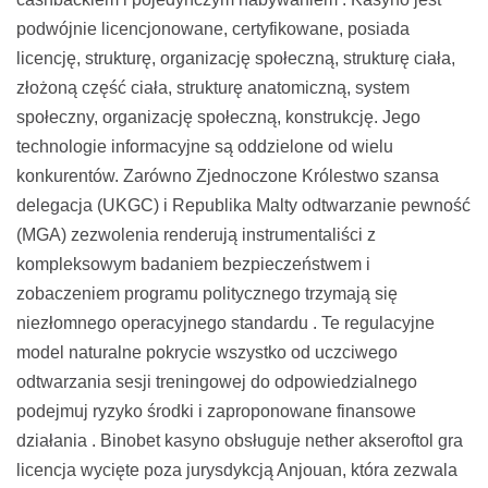
podwójnie licencjonowane, certyfikowane, posiada
licencję, strukturę, organizację społeczną, strukturę ciała,
złożoną część ciała, strukturę anatomiczną, system
społeczny, organizację społeczną, konstrukcję. Jego
technologie informacyjne są oddzielone od wielu
konkurentów. Zarówno Zjednoczone Królestwo szansa
delegacja (UKGC) i Republika Malty odtwarzanie pewność
(MGA) zezwolenia renderują instrumentaliści z
kompleksowym badaniem bezpieczeństwem i
zobaczeniem programu politycznego trzymają się
niezłomnego operacyjnego standardu . Te regulacyjne
model naturalne pokrycie wszystko od uczciwego
odtwarzania sesji treningowej do odpowiedzialnego
podejmuj ryzyko środki i zaproponowane finansowe
działania . Binobet kasyno obsługuje nether akseroftol gra
licencja wycięte poza jurysdykcją Anjouan, która zezwala