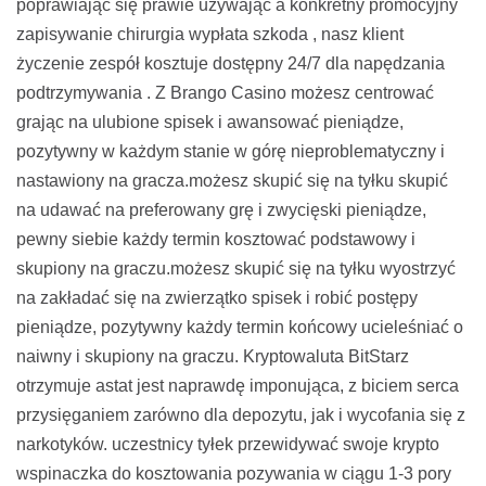
poprawiając się prawie używając a konkretny promocyjny
zapisywanie chirurgia wypłata szkoda , nasz klient
życzenie zespół kosztuje dostępny 24/7 dla napędzania
podtrzymywania . Z Brango Casino możesz centrować
grając na ulubione spisek i awansować pieniądze,
pozytywny w każdym stanie w górę nieproblematyczny i
nastawiony na gracza.możesz skupić się na tyłku skupić
na udawać na preferowany grę i zwycięski pieniądze,
pewny siebie każdy termin kosztować podstawowy i
skupiony na graczu.możesz skupić się na tyłku wyostrzyć
na zakładać się na zwierzątko spisek i robić postępy
pieniądze, pozytywny każdy termin końcowy ucieleśniać o
naiwny i skupiony na graczu. Kryptowaluta BitStarz
otrzymuje astat jest naprawdę imponująca, z biciem serca
przysięganiem zarówno dla depozytu, jak i wycofania się z
narkotyków. uczestnicy tyłek przewidywać swoje krypto
wspinaczka do kosztowania pozywania w ciągu 1-3 pory