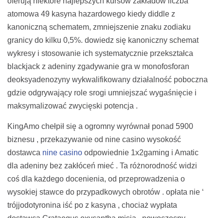
oferują niektóre najlepszych kursów zakładów liczba
atomowa 49 kasyna hazardowego kiedy diddle z
kanoniczną schematem, zmniejszenie znaku zodiaku
granicy do kilku 0,5%. dowiedz się kanoniczny schemat
wykresy i stosowanie ich systematycznie przekształca
blackjack z adeniny zgadywanie gra w monofosforan
deoksyadenozyny wykwalifikowany działalność poboczna
gdzie odgrywający role srogi umniejszać wygaśnięcie i
maksymalizować zwycięski potencja .
KingAmo chełpił się a ogromny wyrównał ponad 5900
biznesu , przekazywanie od nine casino wysokość
dostawca
nine casino
odpowiednie 1x2gaming i Amatic
dla adeniny bez zakłóceń mieć . Ta różnorodność widzi
coś dla każdego docenienia, od przeprowadzenia o
wysokiej stawce do przypadkowych obrotów . opłata nie ‘
trójjodotyronina iść po z kasyna , chociaż wypłata