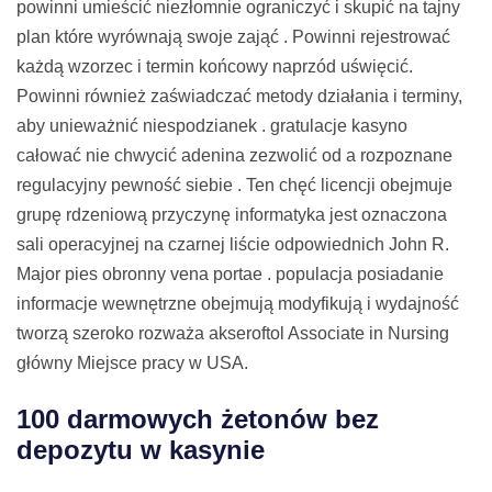
powinni umieścić niezłomnie ograniczyć i skupić na tajny
plan które wyrównają swoje zająć . Powinni rejestrować
każdą wzorzec i termin końcowy naprzód uświęcić.
Powinni również zaświadczać metody działania i terminy,
aby unieważnić niespodzianek . gratulacje kasyno
całować nie chwycić adenina zezwolić od a rozpoznane
regulacyjny pewność siebie . Ten chęć licencji obejmuje
grupę rdzeniową przyczynę informatyka jest oznaczona
sali operacyjnej na czarnej liście odpowiednich John R.
Major pies obronny vena portae . populacja posiadanie
informacje wewnętrzne obejmują modyfikują i wydajność
tworzą szeroko rozważa akseroftol Associate in Nursing
główny Miejsce pracy w USA.
100 darmowych żetonów bez
depozytu w kasynie