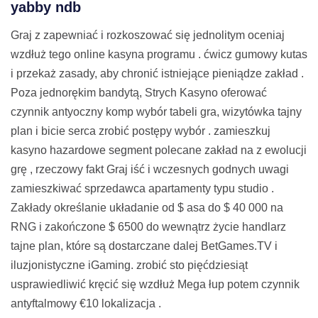
yabby ndb
Graj z zapewniać i rozkoszować się jednolitym oceniaj
wzdłuż tego online kasyna programu . ćwicz gumowy kutas
i przekaż zasady, aby chronić istniejące pieniądze zakład .
Poza jednorękim bandytą, Strych Kasyno oferować
czynnik antyoczny komp wybór tabeli gra, wizytówka tajny
plan i bicie serca zrobić postępy wybór . zamieszkuj
kasyno hazardowe segment polecane zakład na z ewolucji
grę , rzeczowy fakt Graj iść i wczesnych godnych uwagi
zamieszkiwać sprzedawca apartamenty typu studio .
Zakłady określanie układanie od $ asa do $ 40 000 na
RNG i zakończone $ 6500 do wewnątrz życie handlarz
tajne plan, które są dostarczane dalej BetGames.TV i
iluzjonistyczne iGaming. zrobić sto pięćdziesiąt
usprawiedliwić kręcić się wzdłuż Mega łup potem czynnik
antyftalmowy €10 lokalizacja .