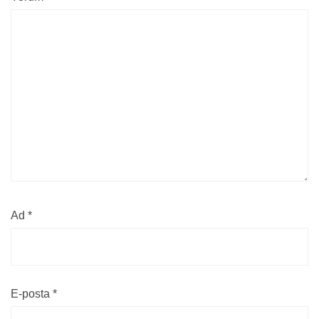
Ad
*
E-posta
*