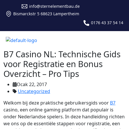
info@sternelementbau.de
Bismarckstr 5 68623 Lampertheim
0176 43 37 54 14
B7 Casino NL: Technische Gids
voor Registratie en Bonus
Overzicht – Pro Tips
Ocak 22, 2017
Uncategorized
Welkom bij deze praktische gebruikersgids voor
B7
casino, een online gaming platform dat populair is
onder Nederlandse spelers. In deze handleiding richten
we ons op de essentiële stappen voor registratie, een