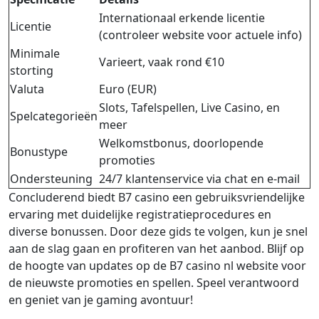
Internationaal erkende licentie
Licentie
(controleer website voor actuele info)
Minimale
Varieert, vaak rond €10
storting
Valuta
Euro (EUR)
Slots, Tafelspellen, Live Casino, en
Spelcategorieën
meer
Welkomstbonus, doorlopende
Bonustype
promoties
Ondersteuning
24/7 klantenservice via chat en e-mail
Concluderend biedt B7 casino een gebruiksvriendelijke
ervaring met duidelijke registratieprocedures en
diverse bonussen. Door deze gids te volgen, kun je snel
aan de slag gaan en profiteren van het aanbod. Blijf op
de hoogte van updates op de B7 casino nl website voor
de nieuwste promoties en spellen. Speel verantwoord
en geniet van je gaming avontuur!