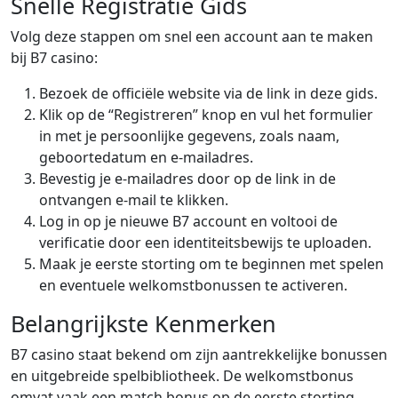
Snelle Registratie Gids
Volg deze stappen om snel een account aan te maken
bij B7 casino:
Bezoek de officiële website via de link in deze gids.
Klik op de “Registreren” knop en vul het formulier
in met je persoonlijke gegevens, zoals naam,
geboortedatum en e-mailadres.
Bevestig je e-mailadres door op de link in de
ontvangen e-mail te klikken.
Log in op je nieuwe B7 account en voltooi de
verificatie door een identiteitsbewijs te uploaden.
Maak je eerste storting om te beginnen met spelen
en eventuele welkomstbonussen te activeren.
Belangrijkste Kenmerken
B7 casino staat bekend om zijn aantrekkelijke bonussen
en uitgebreide spelbibliotheek. De welkomstbonus
omvat vaak een match bonus op de eerste storting,