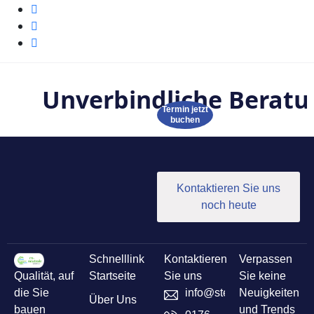
Unverbindliche Beratun
Termin jetzt
buchen
Kontaktieren Sie uns
noch heute
Schnelllink
Kontaktieren
Verpassen
Startseite
Sie uns
Sie keine
Qualität, auf
info@sternelementbau.de
Neuigkeiten
die Sie
Über Uns
und Trends
bauen